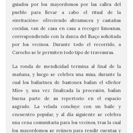
guiados por los mayordomos por las calles del
pueblo para llevar a cabo el ritual de la
«invitación»: ofreciendo altramuces y castañas
cocidas, van de casa en casa a recoger limosnas,
correspondiendo con la danza del lhaço solicitada
por los vecinos. Durante todo el recorrido, a
Carocho se le permiten todo tipo de travesuras.
La ronda de mendicidad termina al final de la
mañana, y luego se celebra una misa, durante la
cual los bailarines de bastones bailan el «Señor
Mío» y, una vez finalizada la procesión, bailan
buena parte de su repertorio en el espacio
sagrado. La velada concluye con un baile y
encuentro popular, y al día siguiente se celebra
una cena comunitaria para los vecinos, tras la cual
los mayordomos se reúnen para rendir cuentas y