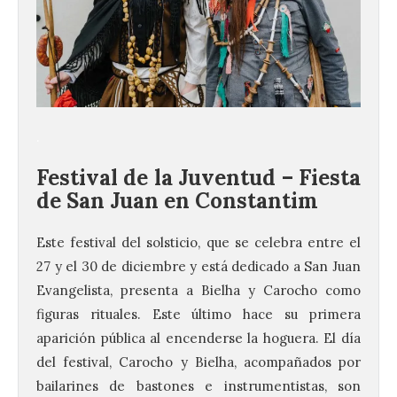
.
Festival de la Juventud – Fiesta
de San Juan en Constantim
Este festival del solsticio, que se celebra entre el
27 y el 30 de diciembre y está dedicado a San Juan
Evangelista, presenta a Bielha y Carocho como
figuras rituales. Este último hace su primera
aparición pública al encenderse la hoguera. El día
del festival, Carocho y Bielha, acompañados por
bailarines de bastones e instrumentistas, son