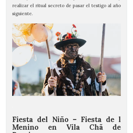
realizar el ritual secreto de pasar el testigo al año
siguiente.
.
Fiesta del Niño – Fiesta de l
Menino en Vila Chã de