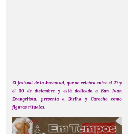
El festival de la Juventud, que se celebra entre el 27 y
el 30 de diciembre y está dedicado a San Juan
Evangelista, presenta a Bielha y Carocho como
figuras rituales.