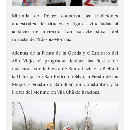
Miranda do Douro conserva las tradiciones
ancestrales de rituales y figuras vinculadas al
solsticio de invierno, tan características del
noreste de Trás-os-Montes.
Además de la Fiesta de la Geada y el Entierro del
Año Viejo, el programa destaca las fiestas de
máscaras, con la Fiesta de Santa Luzia – L Bielho i
la Galdrapa en São Pedro da Silva, la Fiesta de los
Moços – Fiesta de San Juan en Constantim y la
Fiesta del Menino en Vila Chã de Braciosa.