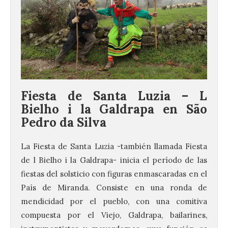
Fiesta de Santa Luzia – L
Bielho i la Galdrapa en São
Pedro da Silva
La Fiesta de Santa Luzia -también llamada Fiesta
de l Bielho i la Galdrapa- inicia el período de las
fiestas del solsticio con figuras enmascaradas en el
País de Miranda. Consiste en una ronda de
mendicidad por el pueblo, con una comitiva
compuesta por el Viejo, Galdrapa, bailarines,