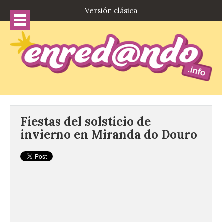
Versión clásica
Fiestas del solsticio de
invierno en Miranda do Douro