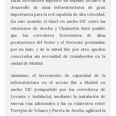
Estas inversiones suponen un impulso decisivo al
desarrollo de unas infraestructuras de gran
importancia para la red española de alta velocidad.
En este sentido, el túnel en ancho UIC entre las
estaciones de Atocha y Chamartín hará posible
que los corredores ferroviarios de altas
prestaciones del Norte y el Noroeste peninsular,
por un lado, y de la mitad Sur, por otro, queden
conectados sin necesidad de transbordos en la
ciudad de Madrid.
Asimismo, el incremento de capacidad de la
infraestructura en el acceso Sur a Madrid en
ancho UIC (compartido por los corredores de
Levante y Andalucía), mediante la instalación de
nuevas vías adicionales a las ya existentes entre
Torrejón de Velasco y Puerta de Atocha, agilizará la