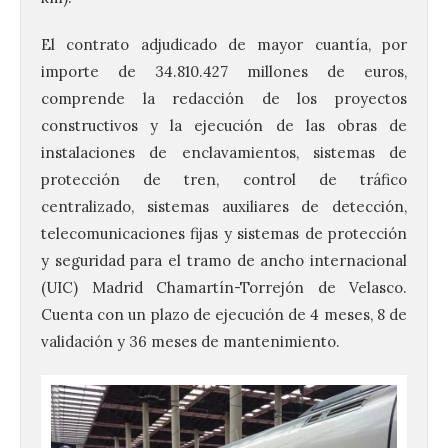
El contrato adjudicado de mayor cuantía, por
importe de 34.810.427 millones de euros,
comprende la redacción de los proyectos
constructivos y la ejecución de las obras de
instalaciones de enclavamientos, sistemas de
protección de tren, control de tráfico
centralizado, sistemas auxiliares de detección,
telecomunicaciones fijas y sistemas de protección
y seguridad para el tramo de ancho internacional
(UIC) Madrid Chamartín-Torrejón de Velasco.
Cuenta con un plazo de ejecución de 4 meses, 8 de
validación y 36 meses de mantenimiento.