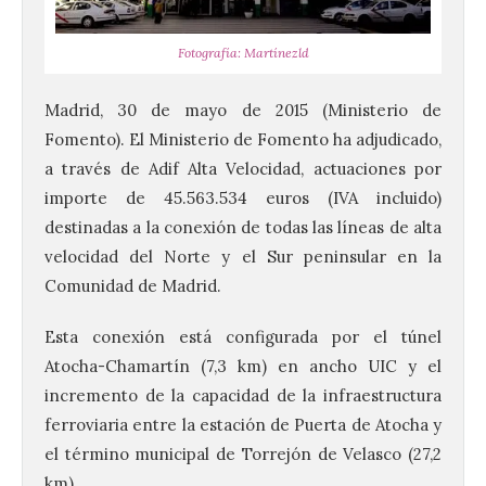
Fotografía: Martínezld
Madrid, 30 de mayo de 2015 (Ministerio de
Fomento). El Ministerio de Fomento ha adjudicado,
a través de Adif Alta Velocidad, actuaciones por
importe de 45.563.534 euros (IVA incluido)
destinadas a la conexión de todas las líneas de alta
velocidad del Norte y el Sur peninsular en la
Comunidad de Madrid.
Esta conexión está configurada por el túnel
Atocha-Chamartín (7,3 km) en ancho UIC y el
incremento de la capacidad de la infraestructura
ferroviaria entre la estación de Puerta de Atocha y
el término municipal de Torrejón de Velasco (27,2
km).