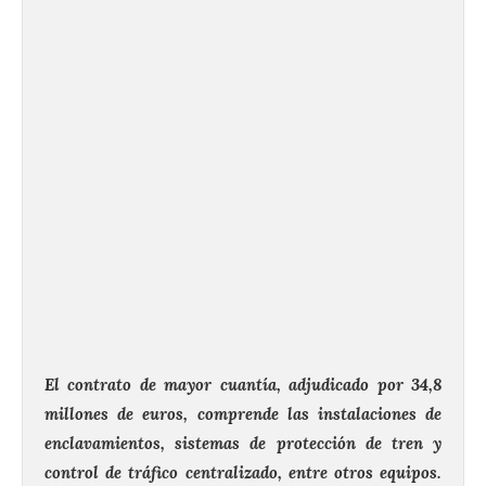
El contrato de mayor cuantía, adjudicado por 34,8
millones de euros, comprende las instalaciones de
enclavamientos, sistemas de protección de tren y
control de tráfico centralizado, entre otros equipos.