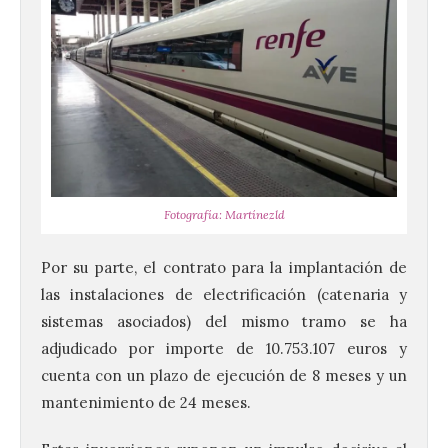
Fotografía: Martínezld
Por su parte, el contrato para la implantación de
las instalaciones de electrificación (catenaria y
sistemas asociados) del mismo tramo se ha
adjudicado por importe de 10.753.107 euros y
cuenta con un plazo de ejecución de 8 meses y un
mantenimiento de 24 meses.