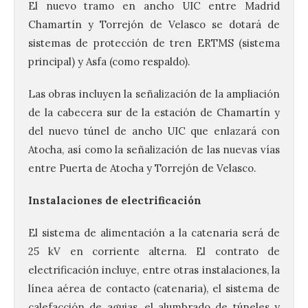
El nuevo tramo en ancho UIC entre Madrid
Chamartín y Torrejón de Velasco se dotará de
sistemas de protección de tren ERTMS (sistema
principal) y Asfa (como respaldo).
Las obras incluyen la señalización de la ampliación
de la cabecera sur de la estación de Chamartín y
del nuevo túnel de ancho UIC que enlazará con
Atocha, así como la señalización de las nuevas vías
entre Puerta de Atocha y Torrejón de Velasco.
Instalaciones de electrificación
El sistema de alimentación a la catenaria será de
25 kV en corriente alterna. El contrato de
electrificación incluye, entre otras instalaciones, la
línea aérea de contacto (catenaria), el sistema de
calefacción de agujas, el alumbrado de túneles y