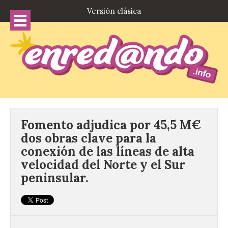
Versión clásica
Fomento adjudica por 45,5 M€
dos obras clave para la
conexión de las líneas de alta
velocidad del Norte y el Sur
peninsular.