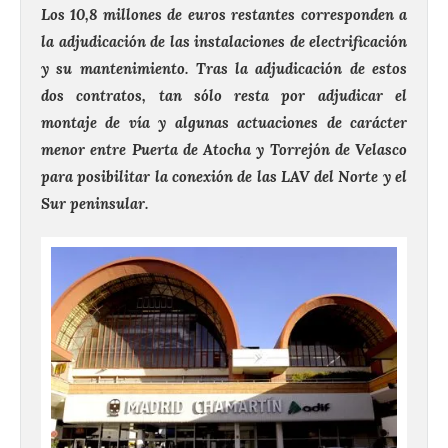
Los 10,8 millones de euros restantes corresponden a
la adjudicación de las instalaciones de electrificación
y su mantenimiento.
Tras la adjudicación de estos
dos contratos, tan sólo resta por adjudicar el
montaje de vía y algunas actuaciones de carácter
menor entre Puerta de Atocha y Torrejón de Velasco
para posibilitar la conexión de las LAV del Norte y el
Sur peninsular.