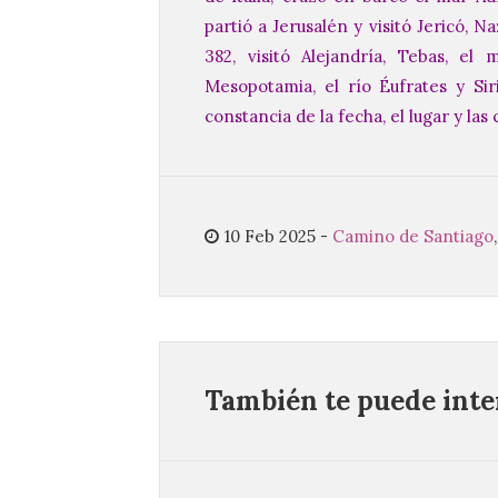
partió a Jerusalén y visitó Jericó, 
382, visitó Alejandría, Tebas, el 
Mesopotamia, el río Éufrates y Si
constancia de la fecha, el lugar y las
10 Feb 2025
-
Camino de Santiago
También te puede inter