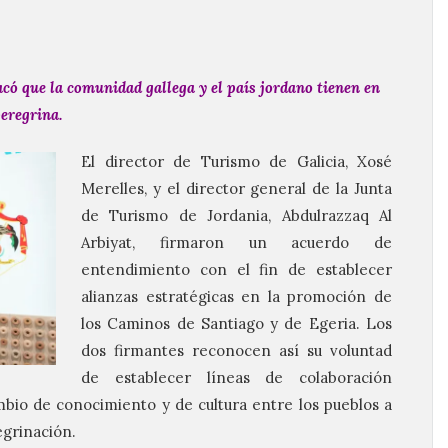
acó que la comunidad gallega y el país jordano tienen en
peregrina.
El director de Turismo de Galicia, Xosé
Merelles, y el director general de la Junta
de Turismo de Jordania, Abdulrazzaq Al
Arbiyat, firmaron un acuerdo de
entendimiento con el fin de establecer
alianzas estratégicas en la promoción de
los Caminos de Santiago y de Egeria. Los
dos firmantes reconocen así su voluntad
de establecer líneas de colaboración
bio de conocimiento y de cultura entre los pueblos a
grinación.