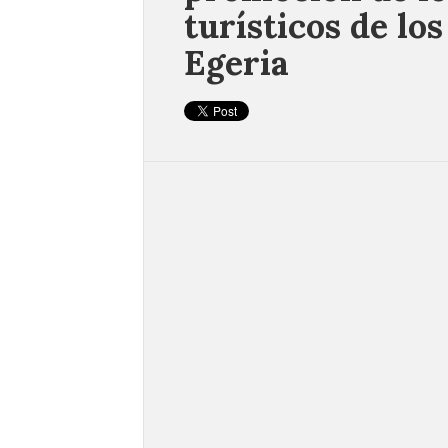
turísticos de lo
Egeria