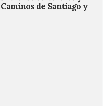
s Caminos de Santiago y