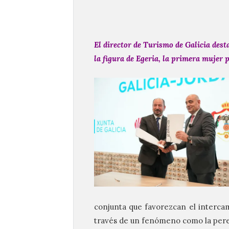
El director de Turismo de Galicia dest
la figura de Egeria, la primera mujer 
conjunta que favorezcan el intercam
través de un fenómeno como la pere