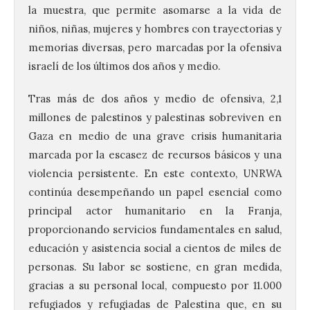
la muestra, que permite asomarse a la vida de
niños, niñas, mujeres y hombres con trayectorias y
memorias diversas, pero marcadas por la ofensiva
israelí de los últimos dos años y medio.
Tras más de dos años y medio de ofensiva, 2,1
millones de palestinos y palestinas sobreviven en
Gaza en medio de una grave crisis humanitaria
marcada por la escasez de recursos básicos y una
violencia persistente. En este contexto, UNRWA
continúa desempeñando un papel esencial como
principal actor humanitario en la Franja,
proporcionando servicios fundamentales en salud,
educación y asistencia social a cientos de miles de
personas. Su labor se sostiene, en gran medida,
gracias a su personal local, compuesto por 11.000
refugiados y refugiadas de Palestina que, en su