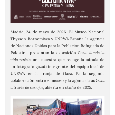
Madrid, 24 de mayo de 2026. El Museo Nacional
Thyssen-Bornemisza y UNRWA España, la Agencia
de Naciones Unidas para la Población Refugiada de
Palestina, presentan la exposición
Gaza, donde la
vida resiste
, una muestra que recoge la mirada de
un fotógrafo gazatí integrante del equipo local de
UNRWA en la franja de Gaza. Es la segunda
colaboración entre el museo y la agencia tras
Gaza
a través de sus ojos
, abierta en otoño de 2025.