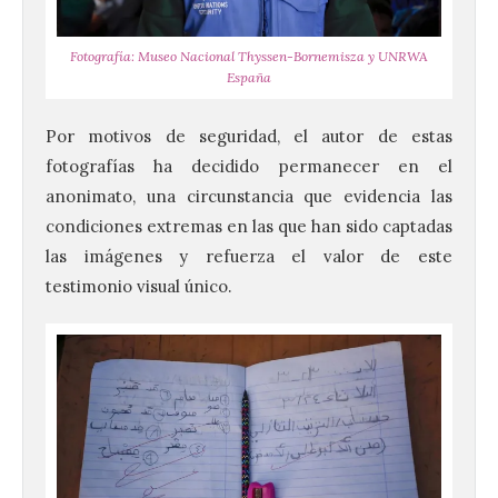
Fotografía: Museo Nacional Thyssen-Bornemisza y UNRWA
España
Por motivos de seguridad, el autor de estas
fotografías ha decidido permanecer en el
anonimato, una circunstancia que evidencia las
condiciones extremas en las que han sido captadas
las imágenes y refuerza el valor de este
testimonio visual único.