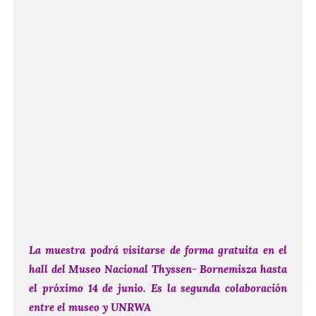
La muestra podrá visitarse de forma gratuita en el
hall del Museo Nacional Thyssen- Bornemisza hasta
el próximo 14 de junio. Es la segunda colaboración
entre el museo y UNRW
A