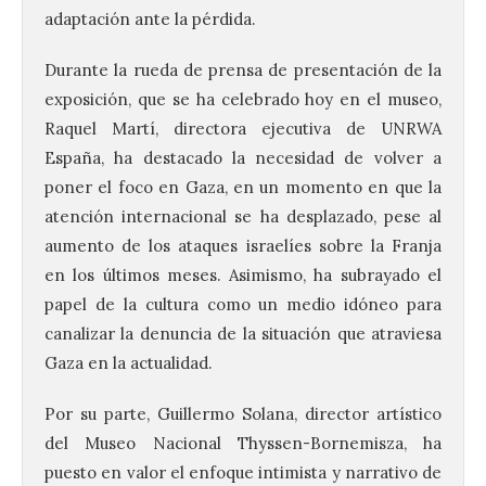
adaptación ante la pérdida.
Durante la rueda de prensa de presentación de la
exposición, que se ha celebrado hoy en el museo,
Raquel Martí, directora ejecutiva de UNRWA
España, ha destacado la necesidad de volver a
poner el foco en Gaza, en un momento en que la
atención internacional se ha desplazado, pese al
aumento de los ataques israelíes sobre la Franja
en los últimos meses. Asimismo, ha subrayado el
papel de la cultura como un medio idóneo para
canalizar la denuncia de la situación que atraviesa
Gaza en la actualidad.
Por su parte, Guillermo Solana, director artístico
del Museo Nacional Thyssen-Bornemisza, ha
puesto en valor el enfoque intimista y narrativo de