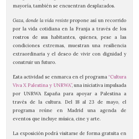
mayoría, también se encuentran desplazados.
Gaza, donde la vida resiste
propone así un recorrido
por la vida cotidiana en la Franja a través de los
rostros de sus habitantes, quienes, pese a las
condiciones extremas, muestran una resiliencia
extraordinaria y el deseo de vivir con dignidad y
construir un futuro.
Esta actividad se enmarca en el programa
“
Cultura
Viva X Palestina y UNRWA
”
, una iniciativa impulsada
por UNRWA España para apoyar a Palestina a
través de la cultura. Del 18 al 23 de mayo, el
programa reúne en Madrid una agenda de
eventos que incluye música, cine y arte.
La exposición podrá visitarse de forma gratuita en