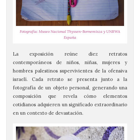
Fotografía: Museo Nacional Thyssen-Bornemisza y UNRWA
España
La exposición reúne diez retratos
contemporáneos de niños, niñas, mujeres y
hombres palestinos supervivientes de la ofensiva
israelí. Cada retrato se presenta junto a la
fotografía de un objeto personal, generando una
composición que revela cómo elementos
cotidianos adquieren un significado extraordinario
en un contexto de devastación.