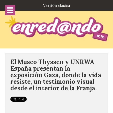
Versión clásica
El Museo Thyssen y UNRWA
España presentan la
exposición Gaza, donde la vida
resiste, un testimonio visual
desde el interior de la Franja