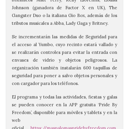
Johnson (ganadora de Factor X en UK), The
Gangster Duo o la italiana Gio Box, además de los
tributos musicales a Abba, Lady Gaga y Britney.
Se incrementarán las medidas de Seguridad para
el acceso al Yumbo, cuyo recinto estará vallado y
se realizarán controles para evitar la entrada con
envases de vidrio y objetos peligrosos. La
organización también instalarán 600 taquillas de
seguridad para poner a salvo objetos personales y
con cargador para los teléfonos.
El programa y todas las actividades, fiestas y galas
se pueden conocer en la APP gratuita ‘Pride By
Freedom’, disponible para móviles y tablets y en la
web
oficial
https://maspalomaspridebyfreedom.com
.