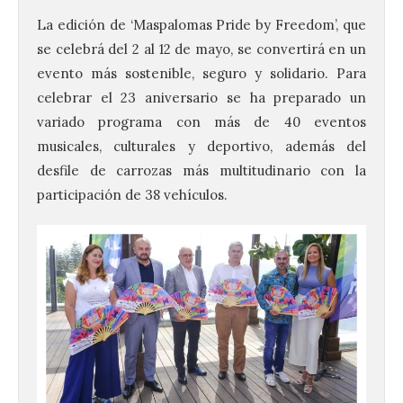
La edición de ‘Maspalomas Pride by Freedom’, que
se celebrá del 2 al 12 de mayo, se convertirá en un
evento más sostenible, seguro y solidario. Para
celebrar el 23 aniversario se ha preparado un
variado programa con más de 40 eventos
musicales, culturales y deportivo, además del
desfile de carrozas más multitudinario con la
participación de 38 vehículos.