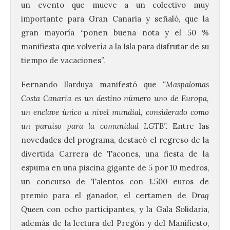
un evento que mueve a un colectivo muy
importante para Gran Canaria y señaló, que la
gran mayoría “ponen buena nota y el 50 %
manifiesta que volvería a la Isla para disfrutar de su
tiempo de vacaciones”.
Fernando Ilarduya manifestó que
“Maspalomas
Costa Canaria es un destino número uno de Europa,
un enclave único a nivel mundial, considerado como
un paraíso para la comunidad LGTB”.
Entre las
novedades del programa, destacó el regreso de la
divertida Carrera de Tacones, una fiesta de la
espuma en una piscina gigante de 5 por 10 medros,
un concurso de Talentos con 1.500 euros de
premio para el ganador, el certamen de D
rag
Queen
con ocho participantes, y la Gala Solidaria,
además de la lectura del Pregón y del Manifiesto,