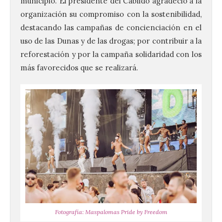
municipio. El presidente del Cabildo agradeció a la
organización su compromiso con la sostenibilidad,
destacando las campañas de concienciación en el
uso de las Dunas y de las drogas; por contribuir a la
reforestación y por la campaña solidaridad con los
más favorecidos que se realizará.
Fotografía: Maspalomas Pride by Freedom