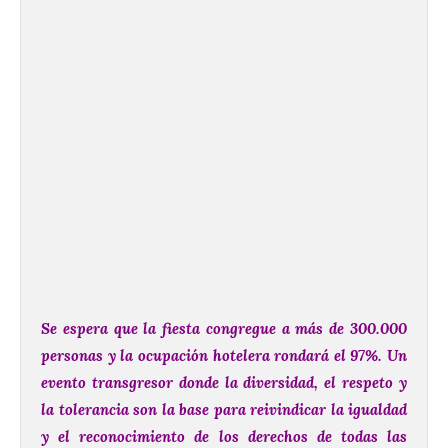
Se espera que la fiesta congregue a más de 300.000
personas y la ocupación hotelera rondará el 97%. Un
evento transgresor donde la diversidad, el respeto y
la tolerancia son la base para reivindicar la igualdad
y el reconocimiento de los derechos de todas las