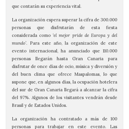
que contarán su experiencia vital.
La organización espera superar la cifra de 300.000
personas que disfrutarán de esta fiesta
considerada como
‘el mejor pride de Europa y del
mundo’
. Para este año, la organización de este
evento internacional, ha anunciado que 110.000
personas llegarán hasta Gran Canaria para
disfrutar de once días de ocio, música y diversión y
del buen clima que ofrece Maspalomas, lo que
supone que, en algunos días, la ocupación hotelera
del sur de Gran Canaria llegará a alcanzar la cifra
del 97%. Algunos de los visitantes vendrán desde
Brasil y de Estados Unidos.
La organización ha contratado a más de 100
personas para trabajar en este evento. Las