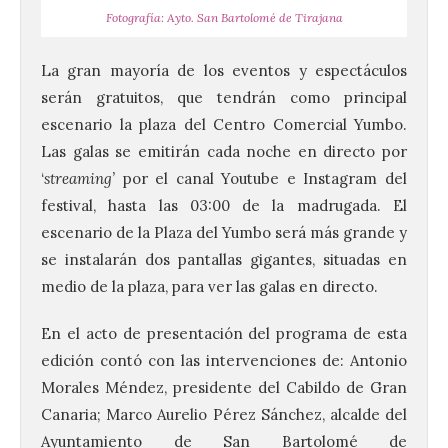
Fotografía: Ayto. San Bartolomé de Tirajana
La gran mayoría de los eventos y espectáculos
serán gratuitos, que tendrán como principal
escenario la plaza del Centro Comercial Yumbo.
Las galas se emitirán cada noche en directo por
‘
streaming’
por el canal Youtube e Instagram del
festival, hasta las 03:00 de la madrugada. El
escenario de la Plaza del Yumbo será más grande y
se instalarán dos pantallas gigantes, situadas en
medio de la plaza, para ver las galas en directo.
En el acto de presentación del programa de esta
edición contó con las intervenciones de: Antonio
Morales Méndez, presidente del Cabildo de Gran
Canaria; Marco Aurelio Pérez Sánchez, alcalde del
Ayuntamiento de San Bartolomé de