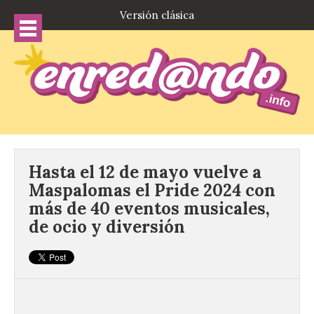
Versión clásica
Hasta el 12 de mayo vuelve a
Maspalomas el Pride 2024 con
más de 40 eventos musicales,
de ocio y diversión