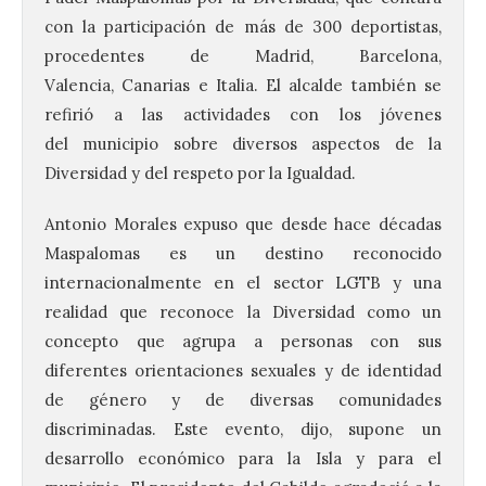
con la participación de más de 300 deportistas,
procedentes de Madrid, Barcelona,
Valencia, Canarias e Italia. El alcalde también se
refirió a las actividades con los jóvenes
del municipio sobre diversos aspectos de la
Diversidad y del respeto por la Igualdad.
Antonio Morales expuso que desde hace décadas
Maspalomas es un destino reconocido
internacionalmente en el sector LGTB y una
realidad que reconoce la Diversidad como un
concepto que agrupa a personas con sus
diferentes orientaciones sexuales y de identidad
de género y de diversas comunidades
discriminadas. Este evento, dijo, supone un
desarrollo económico para la Isla y para el