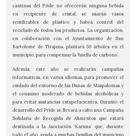
cantinas del Pride no ofrecerán ninguna bebida
en recipiente de cristal, se usarán vasos
reutilizables de plástico y habrá control del
reciclado de todos los productos. La organización,
en colaboración con el Ayuntamiento de San
Bartolomé de Tirajana, plantará 50 árboles en el
municipio, para compensar la ‘huella de carbono’.
Además, este año se realizarán campañas
informativas, en varios idiomas, para promover el
cuidado del entorno de las Dunas de Maspalomas y
el consumo moderado de bebidas alcohólicas y
para evitar sustancias estupefacientes. Durante el
desarrollo del Pride se llevará a cabo una Campaña
Solidaria de Recogida de Alimentos que estará
destinada a la Asociación ‘Karuna’ que, durante
todo el año, ayuda a muchas familias del municipio