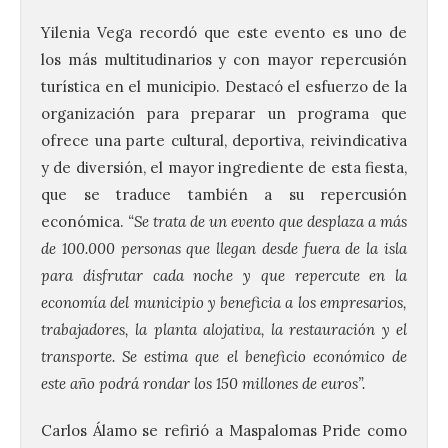
Yilenia Vega recordó que este evento es uno de
los más multitudinarios y con mayor repercusión
turística en el municipio. Destacó el esfuerzo de la
organización para preparar un programa que
ofrece una parte cultural, deportiva, reivindicativa
y de diversión, el mayor ingrediente de esta fiesta,
que se traduce también a su repercusión
económica.
“Se trata de un evento que desplaza a más
de 100.000 personas que llegan desde fuera de la isla
para disfrutar cada noche y que repercute en la
economía del municipio y beneficia a los empresarios,
trabajadores, la planta alojativa, la restauración y el
transporte. Se estima que el beneficio económico de
este año podrá rondar los 150 millones de euros”.
Carlos Álamo se refirió a Maspalomas Pride como