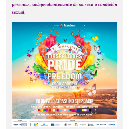
personas, independientemente de su sexo o condición
sexual.