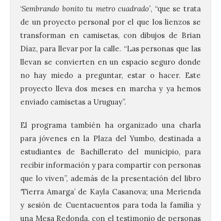
‘
Sembrando bonito tu metro cuadrado’
, “que se trata
de un proyecto personal por el que los lienzos se
transforman en camisetas, con dibujos de Brian
Díaz, para llevar por la calle. “Las personas que las
llevan se convierten en un espacio seguro donde
no hay miedo a preguntar, estar o hacer. Este
proyecto lleva dos meses en marcha y ya hemos
enviado camisetas a Uruguay”.
El programa también ha organizado una charla
para jóvenes en la Plaza del Yumbo, destinada a
estudiantes de Bachillerato del municipio, para
recibir información y para compartir con personas
que lo viven”, además de la presentación del libro
‘Tierra Amarga’ de Kayla Casanova; una Merienda
y sesión de Cuentacuentos para toda la familia y
una Mesa Redonda, con el testimonio de personas