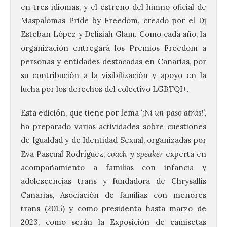
en tres idiomas, y el estreno del himno oficial de
Maspalomas Pride by Freedom, creado por el Dj
Esteban López y Delisiah Glam. Como cada año, la
organización entregará los Premios Freedom a
personas y entidades destacadas en Canarias, por
su contribución a la visibilización y apoyo en la
lucha por los derechos del colectivo LGBTQI+.
Esta edición, que tiene por lema
‘¡Ni un paso atrás!’
,
ha preparado varias actividades sobre cuestiones
de Igualdad y de Identidad Sexual, organizadas por
Eva Pascual Rodríguez,
coach y speaker
experta en
acompañamiento a familias con infancia y
adolescencias trans y fundadora de Chrysallis
Canarias, Asociación de familias con menores
trans (2015) y como presidenta hasta marzo de
2023, como serán la Exposición de camisetas