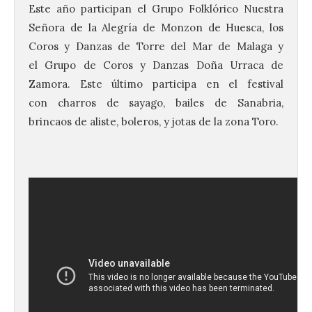
Este año participan el Grupo Folklórico Nuestra
Señora de la Alegría de Monzon de Huesca, los
Coros y Danzas de Torre del Mar de Malaga y
el Grupo de Coros y Danzas Doña Urraca de
Zamora. Este último participa en el festival
con charros de sayago, bailes de Sanabria,
brincaos de aliste, boleros, y jotas de la zona Toro.