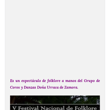
Es un espectáculo de folklore a manos del
Grupo de
Coros y Danzas Doña Urraca de Zamora.