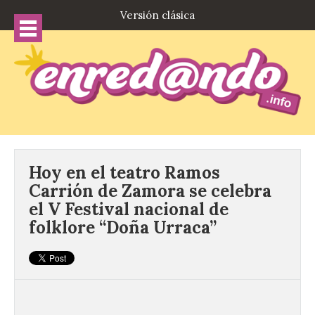
Versión clásica
Hoy en el teatro Ramos
Carrión de Zamora se celebra
el V Festival nacional de
folklore “Doña Urraca”