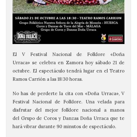
El V Festival Nacional de Folklore «Doña
Urraca» se celebra en Zamora hoy sábado 21 de
octubre. El espectáculo tendrá lugar en el Teatro
Ramos Carrión a las 18:30 horas.
No has de perderte la cita con «Doña Urraca», V
Festival Nacional de Folklore. Una velada para
disfrutar del mejor folklore nacional a manos
del Grupo de Coros y Danzas Doña Urraca que te
hará vibrar durante 90 minutos de espectáculo.