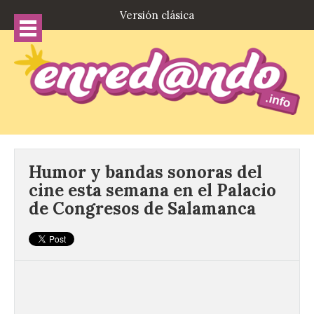
Versión clásica
Humor y bandas sonoras del
cine esta semana en el Palacio
de Congresos de Salamanca