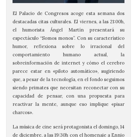
El Palacio de Congresos acoge esta semana dos
destacadas citas culturales. El viernes, a las 21:00h,
el humorista Ángel Martín presentará su
espectáculo “Somos monos”. Con su característico
humor, reflexiona sobre lo irracional del
comportamiento humano actual, la
sobreinformación de internet y cómo el cerebro
parece estar en «piloto automático», sugiriendo
que, a pesar de la tecnología, en el fondo seguimos
siendo primates que necesitan reconectar con su
capacidad de pensar, con una propuesta para
reactivar la mente, aunque eso implique «pisar
charcos».
La música de cine será protagonista el domingo, 14
de diciembre, a las 19:30h con el homenaje a Ennio