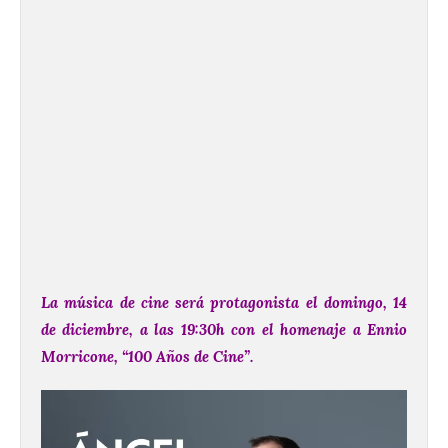
La música de cine será protagonista el domingo, 14
de diciembre, a las 19:30h con el homenaje a Ennio
Morricone, “100 Años de Cine”.