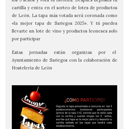
cartilla y entra en el sorteo de lotes de productos
de León. La tapa más votada será coronada como
«la mejor tapa de Sariegos 2025». Y tú puedes
llevarte un lote de vino y productos leoneses solo
por participar
Estas jornadas están organizas por el
Ayuntamiento de Sariegos con la colaboración de
Hostelería de León
El Ayuntamiento de La