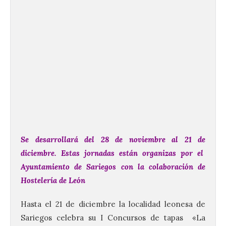
Se desarrollará del 28 de noviembre al 21 de
diciembre. Estas jornadas están organizas por el
Ayuntamiento de Sariegos con la colaboración de
Hostelería de León
Hasta el 21 de diciembre la localidad leonesa de
Sariegos celebra su I Concursos de tapas «La