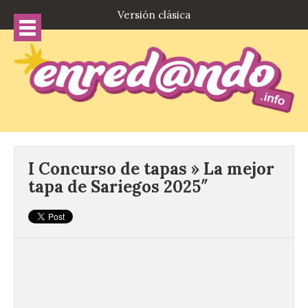
Versión clásica
I Concurso de tapas » La mejor
tapa de Sariegos 2025″