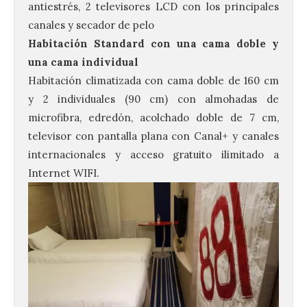
antiestrés, 2 televisores LCD con los principales
canales y secador de pelo
Habitación Standard con una cama doble y
una cama individual
Habitación climatizada con cama doble de 160 cm
y 2 individuales (90 cm) con almohadas de
microfibra, edredón, acolchado doble de 7 cm,
televisor con pantalla plana con Canal+ y canales
internacionales y acceso gratuito ilimitado a
Internet WIFI.