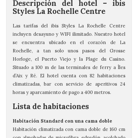
Descripción del hotel – ibis
Styles La Rochelle Centre
Las tarifas del ibis Styles La Rochelle Centre
incluyen desayuno y WIFI ilimitado. Nuestro hotel
se encuentra ubicado en el corazón de La
Rochelle, a tan solo unos pasos del Grosse
Horloge, el Puerto Viejo y la Plage du Casino.
Situado a 100 m de las terminales de ferry a Îles
d’Aix y Ré. El hotel cuenta con 82 habitaciones
climatizadas, bar con servicio de aperitivos 24
horas y aparcamiento de pago a 400 metros.
Lista de habitaciones
Habitación Standard con una cama doble
Habitación climatizada con cama doble de 160 cm
con almohadas de microfibra, edredón, acolchado