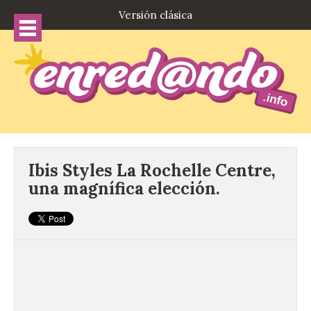
Versión clásica
Ibis Styles La Rochelle Centre,
una magnífica elección.