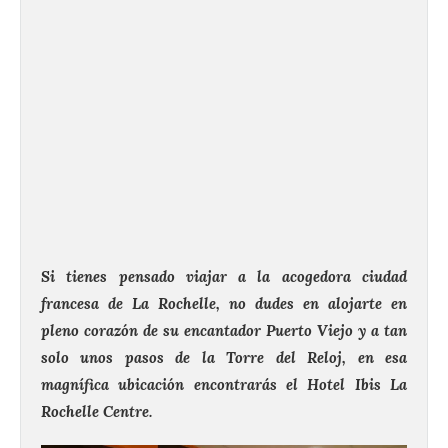
Si tienes pensado viajar a la acogedora ciudad
francesa de La Rochelle, no dudes en alojarte en
pleno corazón de su encantador Puerto Viejo y a tan
solo unos pasos de la Torre del Reloj, en esa
magnífica ubicación encontrarás el Hotel Ibis La
Rochelle Centre.