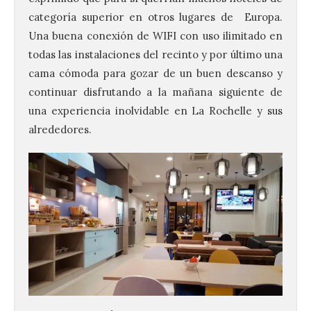
categoría superior en otros lugares de Europa.
Una buena conexión de WIFI con uso ilimitado en
todas las instalaciones del recinto y por último una
cama cómoda para gozar de un buen descanso y
continuar disfrutando a la mañana siguiente de
una experiencia inolvidable en La Rochelle y sus
alrededores.