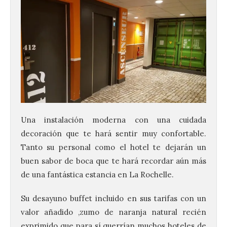
Una instalación moderna con una cuidada
decoración que te hará sentir muy confortable.
Tanto su personal como el hotel te dejarán un
buen sabor de boca que te hará recordar aún más
de una fantástica estancia en La Rochelle.
Su desayuno buffet incluido en sus tarifas con un
valor añadido ,zumo de naranja natural recién
exprimido que para sí querrían muchos hoteles de