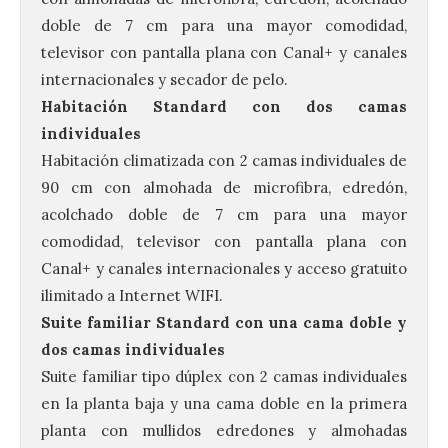
doble de 7 cm para una mayor comodidad,
televisor con pantalla plana con Canal+ y canales
internacionales y secador de pelo.
Habitación Standard con dos camas
individuales
Habitación climatizada con 2 camas individuales de
90 cm con almohada de microfibra, edredón,
acolchado doble de 7 cm para una mayor
comodidad, televisor con pantalla plana con
Canal+ y canales internacionales y acceso gratuito
ilimitado a Internet WIFI.
Suite familiar Standard con una cama doble y
dos camas individuales
Suite familiar tipo dúplex con 2 camas individuales
en la planta baja y una cama doble en la primera
planta con mullidos edredones y almohadas