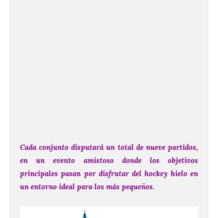
Cada conjunto disputará un total de nueve partidos,
en un evento amistoso donde los objetivos
principales pasan por disfrutar del hockey hielo en
un entorno ideal para los más pequeños.
.