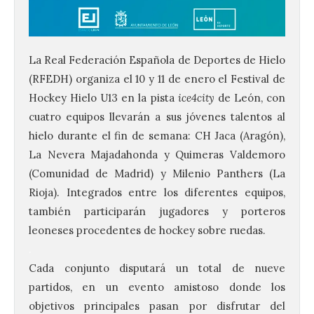
La Real Federación Española de Deportes de Hielo
(RFEDH) organiza el 10 y 11 de enero el Festival de
Hockey Hielo U13 en la pista
ice4city
de León, con
cuatro equipos llevarán a sus jóvenes talentos al
hielo durante el fin de semana: CH Jaca (Aragón),
La Nevera Majadahonda y Quimeras Valdemoro
(Comunidad de Madrid) y Milenio Panthers (La
Rioja). Integrados entre los diferentes equipos,
también participarán jugadores y porteros
leoneses procedentes de hockey sobre ruedas.
.
Cada conjunto disputará un total de nueve
partidos, en un evento amistoso donde los
objetivos principales pasan por disfrutar del