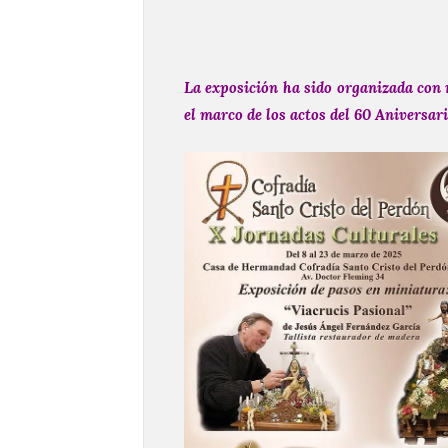
La exposición ha sido organizada con 
el marco de los actos del 60 Aniversari