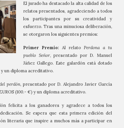
El jurado ha destacado la alta calidad de los
relatos presentados, agradeciendo a todos
los participantes por su creatividad y
esfuerzo. Tras una minuciosa deliberación,
se otorgaron los siguientes premios:
Primer Premio:
Al relato
Perdona a tu
pueblo Señor
, presentado por D. Manuel
Jáñez Gallego. Este galardón está dotado
 un diploma acreditativo.
del perdón
, presentado por D. Alejandro Javier García
UROS (100.- €) y un diploma acreditativo.
ón felicita a los ganadores y agradece a todos los
 dedicación. Se espera que esta primera edición del
ión literaria que inspire a muchos más a participar en