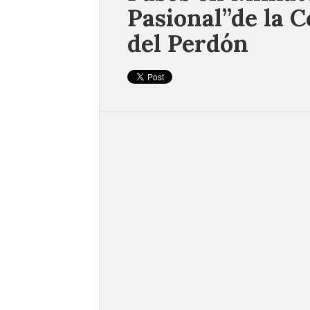
Pasional”de la C
del Perdón