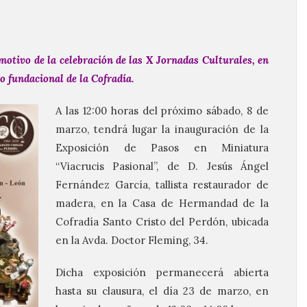
motivo de la celebración de las X Jornadas Culturales, en
o fundacional de la Cofradía.
A las 12:00 horas del próximo sábado, 8 de
marzo, tendrá lugar la inauguración de la
Exposición de Pasos en Miniatura
“Viacrucis Pasional”, de D. Jesús Ángel
Fernández García, tallista restaurador de
madera, en la Casa de Hermandad de la
Cofradía Santo Cristo del Perdón, ubicada
en la Avda. Doctor Fleming, 34.
Dicha exposición permanecerá abierta
hasta su clausura, el día 23 de marzo, en