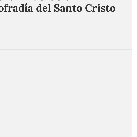
ofradía del Santo Cristo