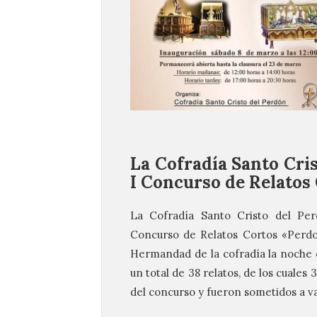
La Cofradía Santo Cris
I Concurso de Relatos
La Cofradía Santo Cristo del Pe
Concurso de Relatos Cortos «Perdo
Hermandad de la cofradía la noche d
un total de 38 relatos, de los cuales
del concurso y fueron sometidos a va