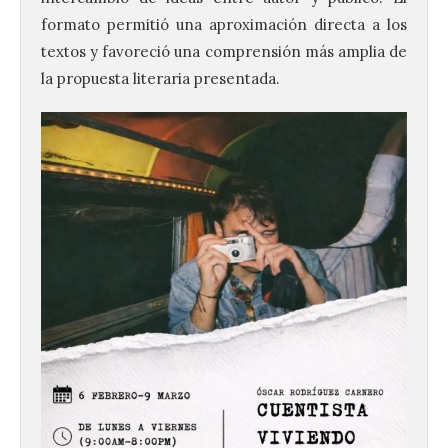
formato permitió una aproximación directa a los
textos y favoreció una comprensión más amplia de
la propuesta literaria presentada.