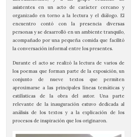
asistentes en un acto de carácter cercano y
organizado en torno a la lectura y el diálogo. El
encuentro contó con la presencia diversas
personas y se desarrolló en un ambiente tranquilo,
acompañado por una pequeña comida que facilitó
la conversación informal entre los presentes.
Durante el acto se realizó la lectura de varios de
los poemas que forman parte de la exposición, un
conjunto de nueve textos que permiten
aproximarse a las principales líneas temáticas y
estilísticas de la obra del autor. Una parte
relevante de la inauguración estuvo dedicada al
análisis de los textos y a la explicación de los
procesos de inspiración que los originaron.