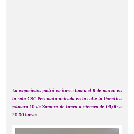
La exposición podrá visitarse hasta el 9 de marzo en
la sala CSC Peromato ubicada en la calle la Puentica
número 10 de Zamora de lunes a viernes de 09,00 a
20,00 horas.