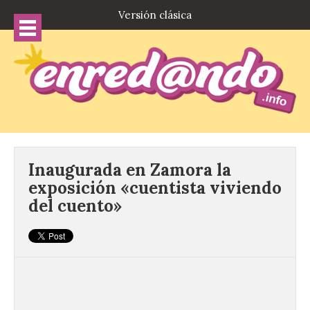
Versión clásica
Inaugurada en Zamora la
exposición «cuentista viviendo
del cuento»