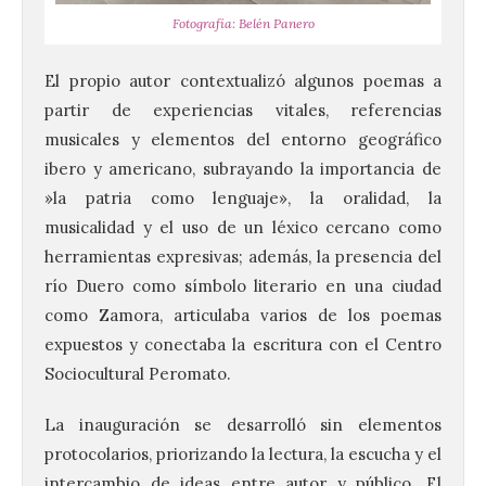
Fotografía: Belén Panero
El propio autor contextualizó algunos poemas a
partir de experiencias vitales, referencias
musicales y elementos del entorno geográfico
ibero y americano, subrayando la importancia de
»la patria como lenguaje», la oralidad, la
musicalidad y el uso de un léxico cercano como
herramientas expresivas; además, la presencia del
río Duero como símbolo literario en una ciudad
como Zamora, articulaba varios de los poemas
expuestos y conectaba la escritura con el Centro
Sociocultural Peromato.
La inauguración se desarrolló sin elementos
protocolarios, priorizando la lectura, la escucha y el
intercambio de ideas entre autor y público. El