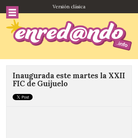
Versión clásica
Inaugurada este martes la XXII
FIC de Guijuelo