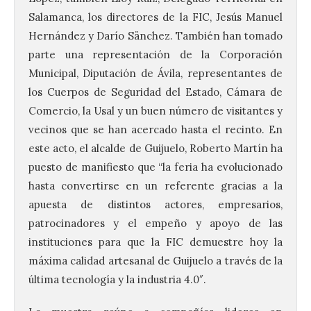
Salamanca, los directores de la FIC, Jesús Manuel
Hernández y Darío Sänchez. También han tomado
parte una representación de la Corporación
Municipal, Diputación de Ávila, representantes de
los Cuerpos de Seguridad del Estado, Cámara de
Comercio, la Usal y un buen número de visitantes y
vecinos que se han acercado hasta el recinto. En
este acto, el alcalde de Guijuelo, Roberto Martín ha
puesto de manifiesto que “la feria ha evolucionado
hasta convertirse en un referente gracias a la
apuesta de distintos actores, empresarios,
patrocinadores y el empeño y apoyo de las
instituciones para que la FIC demuestre hoy la
máxima calidad artesanal de Guijuelo a través de la
última tecnología y la industria 4.0″.