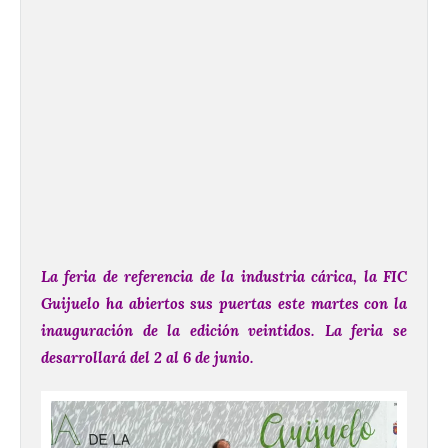
La feria de referencia de la industria cárica, la FIC
Guijuelo ha abiertos sus puertas este martes con la
inauguración de la edición veintidos. La feria se
desarrollará del 2 al 6 de junio.