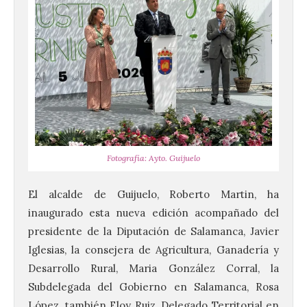
Fotografía: Ayto. Guijuelo
El alcalde de Guijuelo, Roberto Martin, ha
inaugurado esta nueva edición acompañado del
presidente de la Diputación de Salamanca, Javier
Iglesias, la consejera de Agricultura, Ganadería y
Desarrollo Rural, Maria González Corral, la
Subdelegada del Gobierno en Salamanca, Rosa
López, también Eloy Ruiz, Delegado Territorial en