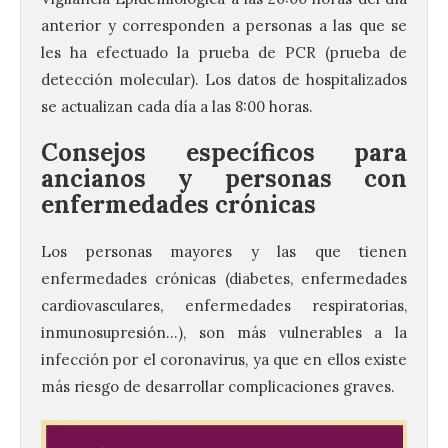
anterior y corresponden a personas a las que se
les ha efectuado la prueba de PCR (prueba de
detección molecular). Los datos de hospitalizados
se actualizan cada día a las 8:00 horas.
Consejos específicos para
ancianos y personas con
enfermedades crónicas
Los personas mayores y las que tienen
enfermedades crónicas (diabetes, enfermedades
cardiovasculares, enfermedades respiratorias,
inmunosupresión…), son más vulnerables a la
infección por el coronavirus, ya que en ellos existe
más riesgo de desarrollar complicaciones graves.