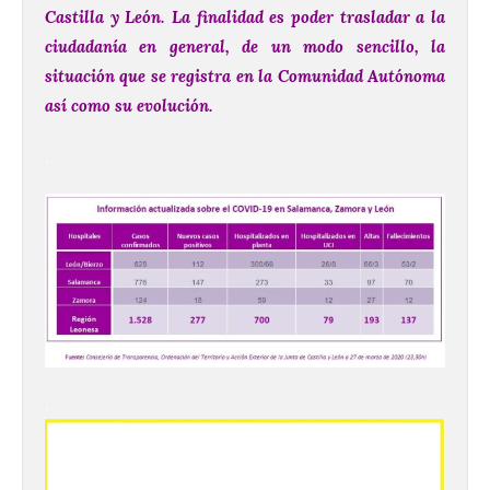
Castilla y León. La finalidad es poder trasladar a la
ciudadanía en general, de un modo sencillo, la
situación que se registra en la Comunidad Autónoma
así como su evolución.
.
.