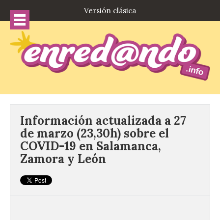
Versión clásica
Información actualizada a 27
de marzo (23,30h) sobre el
COVID-19 en Salamanca,
Zamora y León