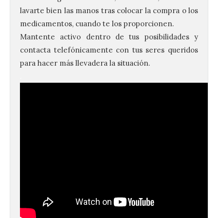
lavarte bien las manos tras colocar la compra o los
medicamentos
, cuando te los proporcionen.
Mantente activo
dentro de tus posibilidades y
contacta telefónicamente con tus seres queridos
para hacer más llevadera la situación.
.