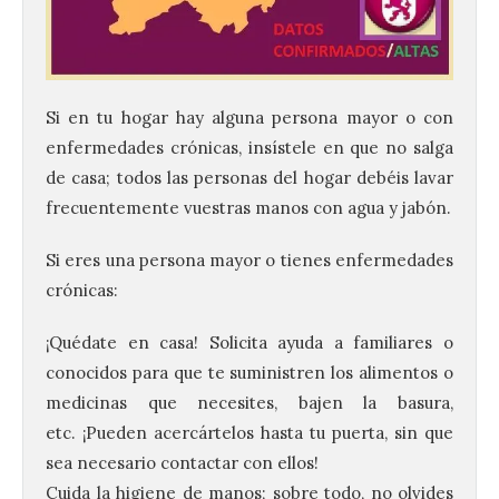
Si en tu hogar hay alguna persona mayor o con
enfermedades crónicas, insístele en que no salga
de casa; todos las personas del hogar debéis lavar
frecuentemente vuestras manos con agua y jabón.
Si eres una persona mayor o tienes enfermedades
crónicas:
¡Quédate en casa! Solicita ayuda a familiares o
conocidos para que te suministren los alimentos o
medicinas que necesites, bajen la basura,
etc.
¡Pueden acercártelos hasta tu puerta, sin que
sea necesario contactar con ellos!
Cuida la higiene de manos; sobre todo,
no olvides