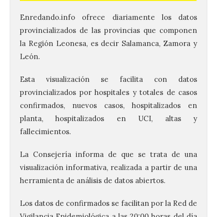
Enredando.info ofrece diariamente los datos
provincializados de las provincias que componen
la Región Leonesa, es decir Salamanca, Zamora y
León.
Esta visualización se facilita con datos
provincializados por hospitales y totales de casos
confirmados, nuevos casos, hospitalizados en
planta, hospitalizados en UCI, altas y
fallecimientos.
La Consejería informa de que se trata de una
visualización informativa, realizada a partir de una
herramienta de análisis de datos abiertos.
Los datos de confirmados se facilitan por la Red de
Vigilancia Epidemiológica a las 20:00 horas del día