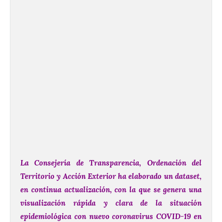
La Consejería de Transparencia, Ordenación del
Territorio y Acción Exterior ha elaborado un dataset,
en continua actualización, con la que se genera una
visualización rápida y clara de la situación
epidemiológica con nuevo coronavirus COVID-19 en