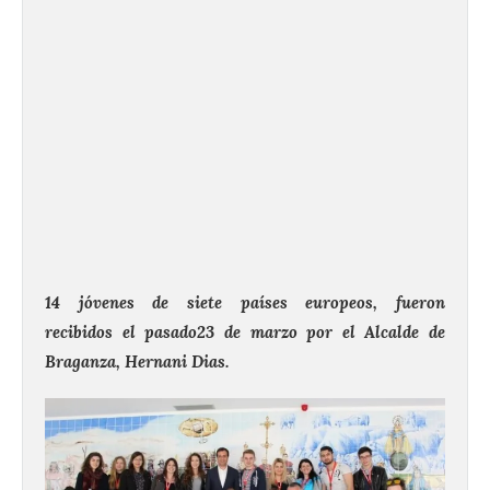
14 jóvenes de siete países europeos, fueron
recibidos el pasado23 de marzo por el Alcalde de
Braganza, Hernani Dias.