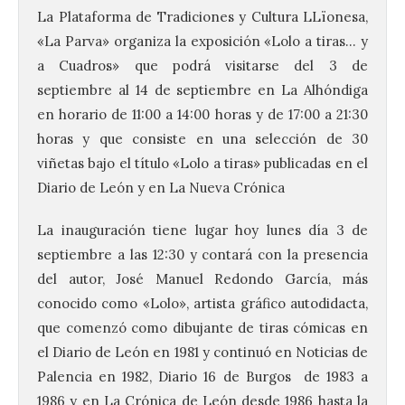
La Plataforma de Tradiciones y Cultura LLïonesa,
«La Parva» organiza la exposición «Lolo a tiras… y
a Cuadros» que podrá visitarse del 3 de
septiembre al 14 de septiembre en La Alhóndiga
en horario de 11:00 a 14:00 horas y de 17:00 a 21:30
horas y que consiste en una selección de 30
viñetas bajo el título «Lolo a tiras» publicadas en el
Diario de León y en La Nueva Crónica
La inauguración tiene lugar hoy lunes día 3 de
septiembre a las 12:30 y contará con la presencia
del autor, José Manuel Redondo García, más
conocido como «Lolo», artista gráfico autodidacta,
que comenzó como dibujante de tiras cómicas en
el Diario de León en 1981 y continuó en Noticias de
Palencia en 1982, Diario 16 de Burgos de 1983 a
1986 y en La Crónica de León desde 1986 hasta la