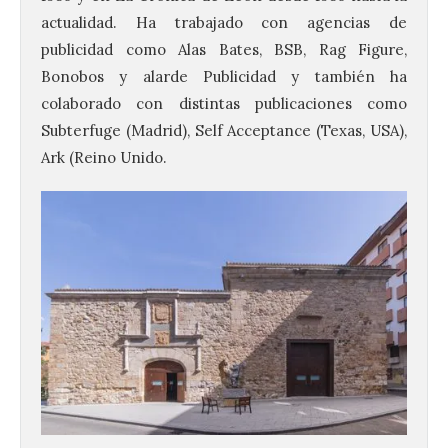
actualidad. Ha trabajado con agencias de
publicidad como Alas Bates, BSB, Rag Figure,
Bonobos y alarde Publicidad y también ha
colaborado con distintas publicaciones como
Subterfuge (Madrid), Self Acceptance (Texas, USA),
Ark (Reino Unido.