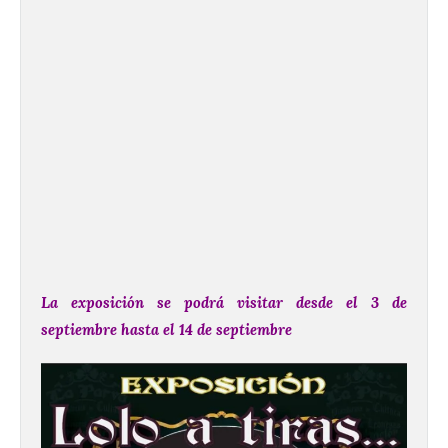
La exposición se podrá visitar desde el 3 de
septiembre hasta el 14 de septiembre