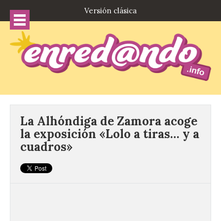
Versión clásica
La Alhóndiga de Zamora acoge
la exposición «Lolo a tiras… y a
cuadros»