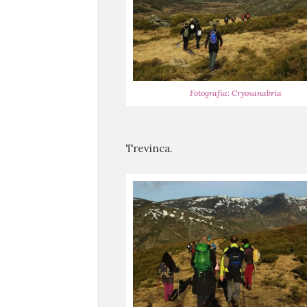
Fotografía: Cryosanabria
Trevinca.