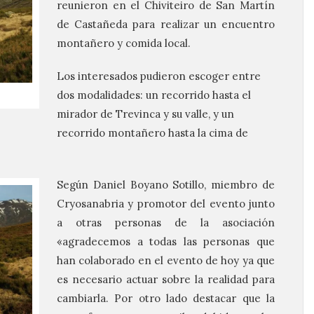
reunieron en el Chiviteiro de San Martín
de Castañeda para realizar un encuentro
montañero y comida local.
Los interesados pudieron escoger entre
dos modalidades: un recorrido hasta el
mirador de Trevinca y su valle, y un
recorrido montañero hasta la cima de
Según Daniel Boyano Sotillo, miembro de
Cryosanabria y promotor del evento junto
a otras personas de la asociación
«agradecemos a todas las personas que
han colaborado en el evento de hoy ya que
es necesario actuar sobre la realidad para
cambiarla. Por otro lado destacar que la