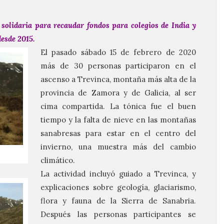
 solidaria para recaudar fondos para colegios de India y
esde 2015.
El pasado sábado 15 de febrero de 2020
más de 30 personas participaron en el
ascenso a Trevinca, montaña más alta de la
provincia de Zamora y de Galicia, al ser
cima compartida. La tónica fue el buen
tiempo y la falta de nieve en las montañas
sanabresas para estar en el centro del
invierno, una muestra más del cambio
climático.
La actividad incluyó guiado a Trevinca, y
explicaciones sobre geología, glaciarismo,
flora y fauna de la Sierra de Sanabria.
Después las personas participantes se