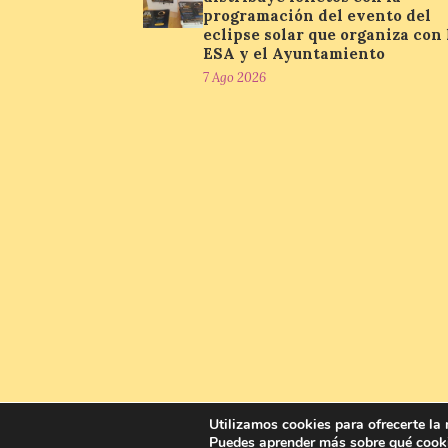
programación del evento del
eclipse solar que organiza con 
ESA y el Ayuntamiento
7 Ago 2026
Utilizamos cookies para ofrecerte la
Puedes aprender más sobre qué cooki