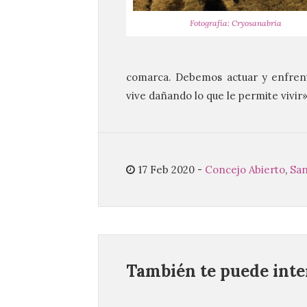
Fotografía: Cryosanabria
comarca. Debemos actuar y enfrenta
vive dañando lo que le permite vivir
17 Feb 2020
-
Concejo Abierto
,
San
También te puede inter