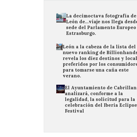
La decimoctava fotografía de
León de…viaje nos llega desde
sede del Parlamento Europeo
Estrasburgo.
León a la cabeza de la lista del
nuevo ranking de Billionhand
revela los diez destinos y loca
preferidos por los consumidor
para tomarse una caña este
verano.
El Ayuntamiento de Cabrillan
analizará, conforme a la
legalidad, la solicitud para la
celebración del Iberia Eclipse
Festival