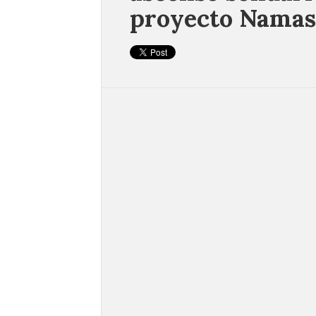
proyecto Namas