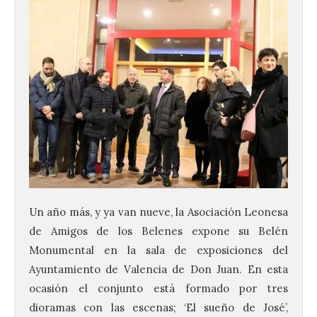
Un año más, y ya van nueve, la Asociación Leonesa
de Amigos de los Belenes expone su Belén
Monumental en la sala de exposiciones del
Ayuntamiento de Valencia de Don Juan. En esta
ocasión el conjunto está formado por tres
dioramas con las escenas; ‘El sueño de José’,