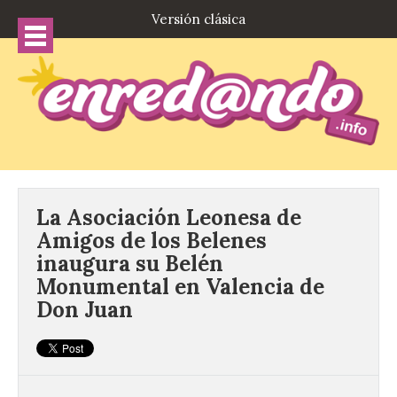
Versión clásica
La Asociación Leonesa de
Amigos de los Belenes
inaugura su Belén
Monumental en Valencia de
Don Juan