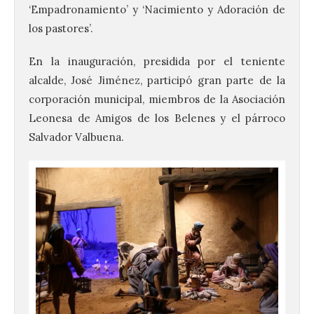
‘Empadronamiento’ y ‘Nacimiento y Adoración de
los pastores’.
En la inauguración, presidida por el teniente
alcalde, José Jiménez, participó gran parte de la
corporación municipal, miembros de la Asociación
Leonesa de Amigos de los Belenes y el párroco
Salvador Valbuena.