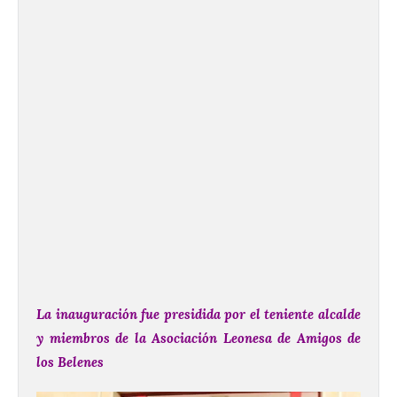
La inauguración fue presidida por el teniente alcalde
y miembros de la Asociación Leonesa de Amigos de
los Belenes