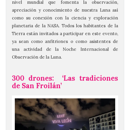
nivel mundial que fomenta la observación,
apreciación y conocimiento de nuestra Luna así
como su conexión con la ciencia y exploración
planetaria de la NASA. Todos los habitantes de la
Tierra están invitados a participar en este evento,
ya sean como anfitriones o como asistentes de
una actividad de la Noche Internacional de
Observación de la Luna.
300 drones: ‘Las tradiciones
de San Froilán’