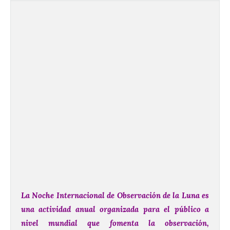
La Noche Internacional de Observación de la Luna es
una actividad anual organizada para el público a
nivel mundial que fomenta la observación,