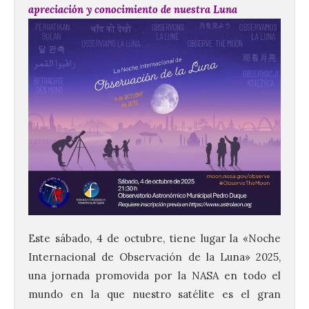
apreciación y conocimiento de nuestra Luna
Este sábado, 4 de octubre, tiene lugar la «Noche
Internacional de Observación de la Luna» 2025,
una jornada promovida por la NASA en todo el
mundo en la que nuestro satélite es el gran