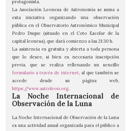
protagonista.
La
Asociación
Leonesa de
Astronomía
se suma a
esta iniciativa organizando una observación
pública en el Observatorio Astronómico Municipal
Pedro Duque (situado en el Coto Escolar de la
capital leonesa), que dará comienzo a las 21:30 h.
La asistencia es gratuita y abierta a toda persona
que lo desee, si bien es necesaria inscripción
previa, que se realiza rellenando un sencillo
formulario a través de internet
, al que también se
accede desde su página web,
https://www.astroleon.org
.
La Noche Internacional de
Observación de la Luna
La Noche Internacional de Observación de la Luna
es una actividad anual organizada para el público a