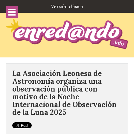
Versión clásica
La Asociación Leonesa de
Astronomía organiza una
observación pública con
motivo de la Noche
Internacional de Observación
de la Luna 2025