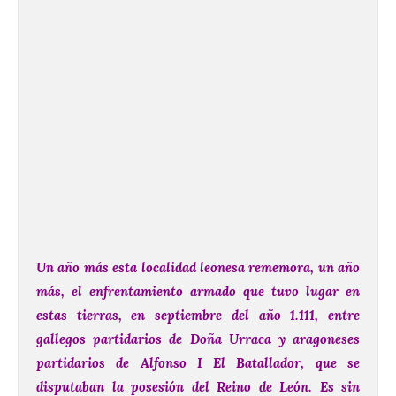
Un año más esta localidad leonesa rememora, un año
más, el enfrentamiento armado que tuvo lugar en
estas tierras, en septiembre del año 1.111, entre
gallegos partidarios de Doña Urraca y aragoneses
partidarios de Alfonso I El Batallador, que se
disputaban la posesión del Reino de León. Es sin