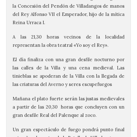
la Concesión del Pendón de Villadangos de manos
del Rey Alfonso VII el Emperador, hijo de la mítica
Reina Urraca I.
A las 21,30 horas vecinos de la localidad
representan la obra teatral «Yo soy el Rey».
El día finaliza con una gran desfile nocturno por
las calles de la Villa y una cena medieval. Las
tinieblas se apoderan de la Villa con la llegada de
las criaturas del Averno y seres escupefuegos
Mañana el plato fuerte serán las justas medievales
a partir de las 20,30 horas que concluyen con un
gran desfile Real del Palenque al zoco.
Un gran espectáculo de fuego pondrá punto final