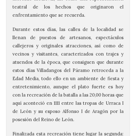
teatral de los hechos que originaron el
enfrentamiento que se recuerda.
Durante estos días, las calles de la localidad se
llenan de puestos de artesanos, espectáculos
callejeros y originales atracciones, así como de
vecinos y visitantes, caracterizados con trajes y
atuendos de la época, que consiguen que durante
estos días Villadangos del Páramo retroceda a la
Edad Media, todo ello en un ambiente de fiesta y
entretenimiento, aunque el plato fuerte es hoy
con la recreación de la batalla a las 20,00 horas que
aquí aconteció en 1111 entre las tropas de Urraca I
de León y su esposo Alfonso I de Aragón por la
posesión del Reino de León.
Finalizada esta recreación tiene lugar la segunda: