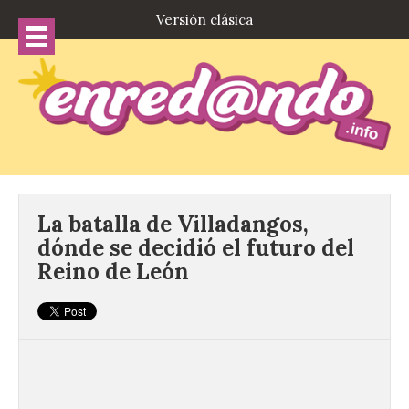
Versión clásica
La batalla de Villadangos,
dónde se decidió el futuro del
Reino de León