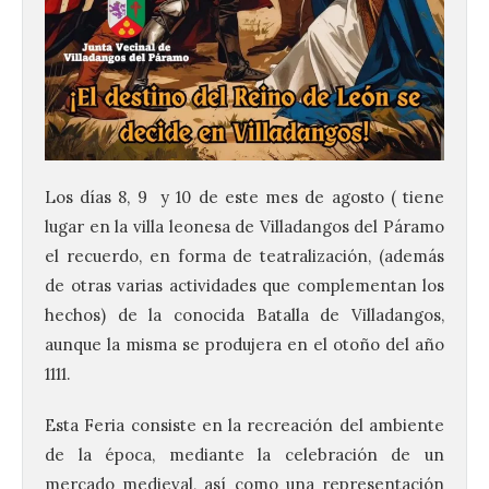
Los días 8, 9 y 10 de este mes de agosto ( tiene
lugar en la villa leonesa de Villadangos del Páramo
el recuerdo, en forma de teatralización, (además
de otras varias actividades que complementan los
hechos) de la conocida Batalla de Villadangos,
aunque la misma se produjera en el otoño del año
1111.
Esta Feria consiste en la recreación del ambiente
de la época, mediante la celebración de un
mercado medieval, así como una representación