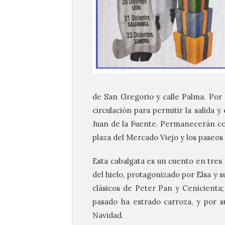
de San Gregorio y calle Palma. Por s
circulación para permitir la salida y
Juan de la Fuente. Permanecerán cor
plaza del Mercado Viejo y los paseos
Esta cabalgata es un cuento en tres 
del hielo, protagonizado por Elsa y s
clásicos de Peter Pan y Cenicienta;
pasado ha estrado carroza, y por s
Navidad.