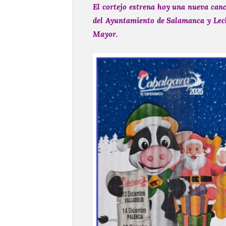
El cortejo estrena hoy una nueva can
del Ayuntamiento de Salamanca y Lech
Mayor.