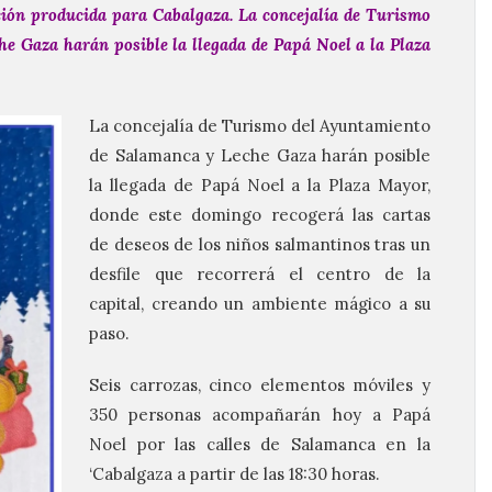
ción producida para Cabalgaza. La concejalía de Turismo
e Gaza harán posible la llegada de Papá Noel a la Plaza
La concejalía de Turismo del Ayuntamiento
de Salamanca y Leche Gaza harán posible
la llegada de Papá Noel a la Plaza Mayor,
donde este domingo recogerá las cartas
de deseos de los niños salmantinos tras un
desfile que recorrerá el centro de la
capital, creando un ambiente mágico a su
paso.
Seis carrozas, cinco elementos móviles y
350 personas acompañarán hoy a Papá
Noel por las calles de Salamanca en la
‘
Cabalgaza a partir de las 18:30 horas.