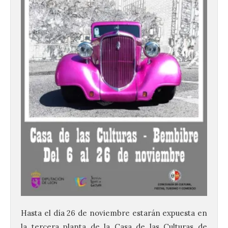
Hasta el día 26 de noviembre estarán expuesta en
la tercera planta de la Casa de las Culturas de