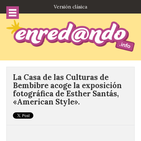
Versión clásica
La Casa de las Culturas de
Bembibre acoge la exposición
fotográfica de Esther Santás,
«American Style».