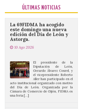
ÚLTIMAS NOTICIAS
La 69FIDMA ha acogido
este domingo una nueva
edición del Día de León y
Astorga.
10 Ago 2026
El presidente de la
Diputación de León,
Gerardo Álvarez Courel, y
el vicepresidente Roberto
Aller han participado en el
acto institucional organizado con motivo
del Día de León. Organizada por la
Cámara de Comercio de Gijón, FIDMA es
una feria […]
CIUDEN acoge un nuevo