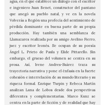
agua, en el que establece un diálogo con el escritor
e ingeniero Juan Benet, constructor del pantano
que anegó su pueblo natal, y ve en la novela
Volverás a Región una profecía del sentimiento de
pérdida dominante en buena parte de su propia
producción. Hay también una semblanza de
Llamazares realizada por su amigo Avelino Fierro,
juez y escritor leonés. Se ocupan de su poesía
Ángel L. Prieto de Paula y Elide Pittarello. Sin
embargo, el grueso del volumen se centra en su
prosa. Así, Irene Andres-Suárez traza su
trayectoria narrativa y pone el énfasis en la fuerte
cohesión e interrelación de su mundo literario y su
riqueza formal. Enrique Turpin y Rebeca Martín
analizan Luna de Lobos desde dos perspectivas
diferentes y complementarias. Marco Kunz se
centra en la parte de ficción y de realidad que hay