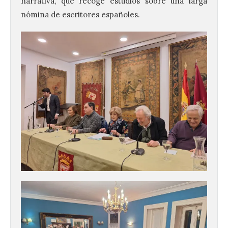
narrativa, que recoge estudios sobre una larga
nómina de escritores españoles.