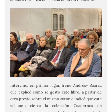
Intervino, en primer lugar, Irene Andrés- Suárez
que explicó cómo se gestó este libro, a partir de
otro previo sobre el mismo autor, e indicó que este
volumen cierra la colección Cuadernos de