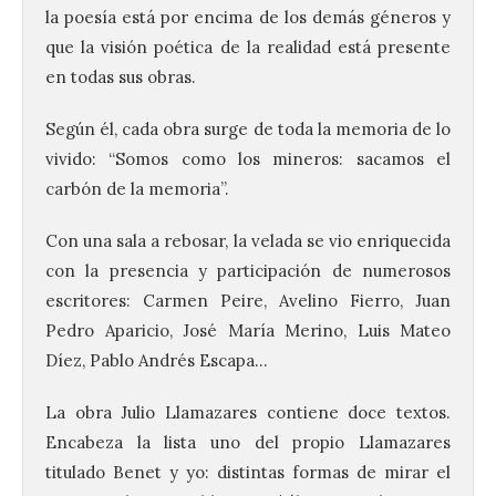
la poesía está por encima de los demás géneros y
que la visión poética de la realidad está presente
en todas sus obras.
Según él, cada obra surge de toda la memoria de lo
vivido: “Somos como los mineros: sacamos el
carbón de la memoria”.
Con una sala a rebosar, la velada se vio enriquecida
con la presencia y participación de numerosos
escritores: Carmen Peire, Avelino Fierro, Juan
Pedro Aparicio, José María Merino, Luis Mateo
Díez, Pablo Andrés Escapa…
La obra Julio Llamazares contiene doce textos.
Encabeza la lista uno del propio Llamazares
titulado Benet y yo: distintas formas de mirar el