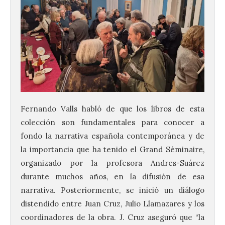
Fernando Valls habló de que los libros de esta
colección son fundamentales para conocer a
fondo la narrativa española contemporánea y de
la importancia que ha tenido el Grand Séminaire,
organizado por la profesora Andres-Suárez
durante muchos años, en la difusión de esa
narrativa. Posteriormente, se inició un diálogo
distendido entre Juan Cruz, Julio Llamazares y los
coordinadores de la obra. J. Cruz aseguró que “la