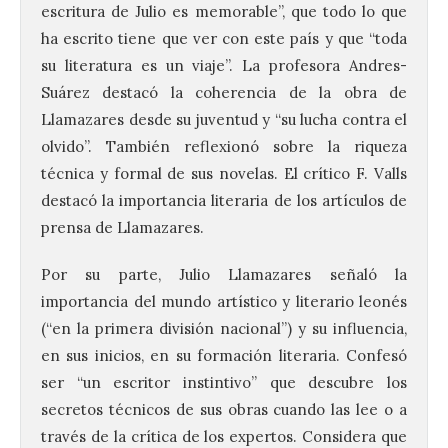
escritura de Julio es memorable”, que todo lo que
ha escrito tiene que ver con este país y que “toda
su literatura es un viaje”. La profesora Andres-
Suárez destacó la coherencia de la obra de
Llamazares desde su juventud y “su lucha contra el
olvido”. También reflexionó sobre la riqueza
técnica y formal de sus novelas. El crítico F. Valls
destacó la importancia literaria de los artículos de
prensa de Llamazares.
Por su parte, Julio Llamazares señaló la
importancia del mundo artístico y literario leonés
(“en la primera división nacional”) y su influencia,
en sus inicios, en su formación literaria. Confesó
ser “un escritor instintivo” que descubre los
secretos técnicos de sus obras cuando las lee o a
través de la crítica de los expertos. Considera que