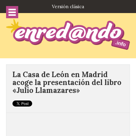
Versión clásica
La Casa de León en Madrid
acoge la presentación del libro
«Julio Llamazares»