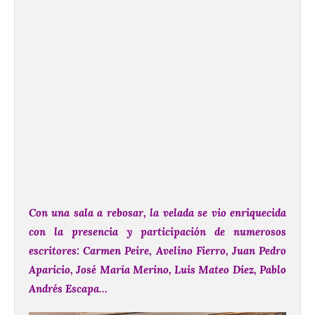
Con una sala a rebosar, la velada se vio enriquecida
con la presencia y participación de numerosos
escritores: Carmen Peire, Avelino Fierro, Juan Pedro
Aparicio, José María Merino, Luis Mateo Díez, Pablo
Andrés Escapa…