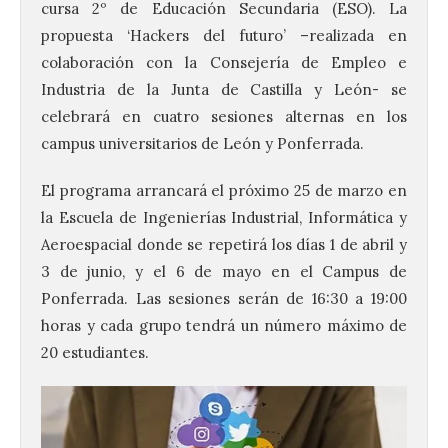
cursa 2º de Educación Secundaria (ESO). La
propuesta ‘Hackers del futuro’ –realizada en
colaboración con la Consejería de Empleo e
Industria de la Junta de Castilla y León- se
celebrará en cuatro sesiones alternas en los
campus universitarios de León y Ponferrada.
El programa arrancará el próximo 25 de marzo en
la Escuela de Ingenierías Industrial, Informática y
Aeroespacial donde se repetirá los días 1 de abril y
3 de junio, y el 6 de mayo en el Campus de
Ponferrada. Las sesiones serán de 16:30 a 19:00
horas y cada grupo tendrá un número máximo de
20 estudiantes.