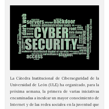
La Cátedra Institucional de Ciberseguridad de la
Universidad de León (ULE) ha organizado, para la
próxima semana, la primera de varias iniciativas
encaminadas a inculcar un mayor conocimiento de
Internet y de las redes sociales en la juventud que