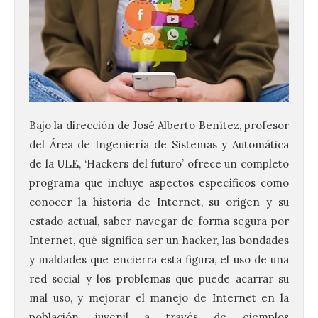
Bajo la dirección de José Alberto Benítez, profesor
del Área de Ingeniería de Sistemas y Automática
de la ULE, ‘Hackers del futuro’ ofrece un completo
programa que incluye aspectos específicos como
conocer la historia de Internet, su origen y su
estado actual, saber navegar de forma segura por
Internet, qué significa ser un hacker, las bondades
y maldades que encierra esta figura, el uso de una
red social y los problemas que puede acarrar su
mal uso, y mejorar el manejo de Internet en la
población juvenil a través de ejemplos