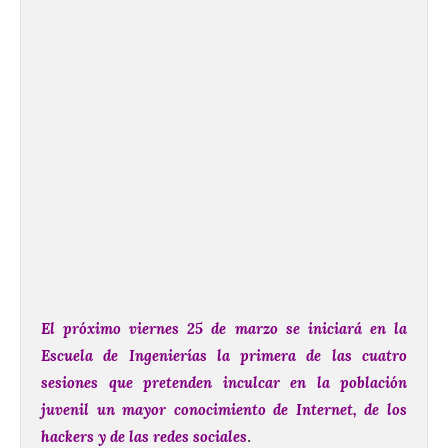
El próximo viernes 25 de marzo se iniciará en la
Escuela de Ingenierías la primera de las cuatro
sesiones que pretenden inculcar en la población
juvenil un mayor conocimiento de Internet, de los
hackers y de las redes sociales
.