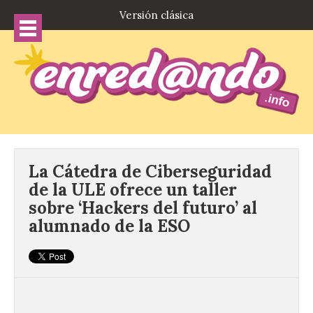
Versión clásica
La Cátedra de Ciberseguridad
de la ULE ofrece un taller
sobre ‘Hackers del futuro’ al
alumnado de la ESO