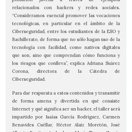
relacionados con hackers y redes sociales.
“Consideramos esencial promover las vocaciones
tecnológicas, en particular en el ámbito de la
Ciberseguridad, entre los estudiantes de la ESO y
Bachillerato, de forma que no sólo hagan uso de la
tecnología con facilidad, como nativos digitales
que son, sino que comprendan cómo funciona y
los riesgos que conlleva”, explica Adriana Suárez
Corona, directora de la Cátedra de
Ciberseguridad.
Para dar respuesta a estos contenidos y transmitir
de forma amena y divertida en qué consiste
Internet y qué significa ser un hacker, el taller será
impartido por Isaías García Rodríguez, Carmen
Benavides Cuéllar, Héctor Alaiz Moretón, José