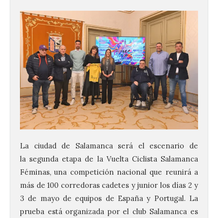
La ciudad de Salamanca será el escenario de
la segunda etapa de la Vuelta Ciclista Salamanca
Féminas, una competición nacional que reunirá a
más de 100 corredoras cadetes y junior los días 2 y
3 de mayo de equipos de España y Portugal. La
prueba está organizada por el club Salamanca es