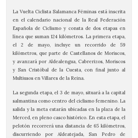
La Vuelta Ciclista Salamanca Féminas está inscrita
en el calendario nacional de la Real Federación
Española de Ciclismo y consta de dos etapas en
línea que suman 124 kilómetros. La primera etapa,
el 2 de mayo, incluye un recorrido de 59
kilómetros, que parte de Castellanos de Moriscos,
y avanzará por Aldealengua, Cabrerizos, Moriscos
y San Cristóbal de la Cuesta, con final junto al
Multiusos en Villares de la Reina.
La segunda etapa, el 3 de mayo, situará a la capital
salmantina como centro del ciclismo femenino. La
salida y la meta estarán ubicadas en la plaza de la
Merced, en pleno casco histórico. En esta etapa, el
pelotón recorrerá una distancia de 65 kilómetros,
discurriendo por Aldeatejada, San Pedro de