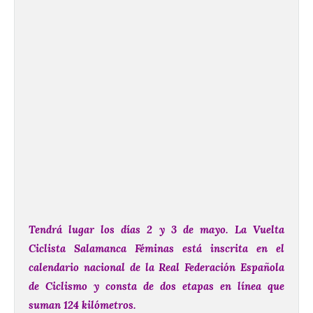
Tendrá lugar los días 2 y 3 de mayo. La Vuelta
Ciclista Salamanca Féminas está inscrita en el
calendario nacional de la Real Federación Española
de Ciclismo y consta de dos etapas en línea que
suman 124 kilómetros.