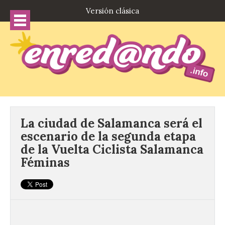
Versión clásica
La ciudad de Salamanca será el
escenario de la segunda etapa
de la Vuelta Ciclista Salamanca
Féminas