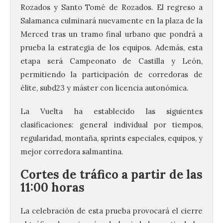
Rozados y Santo Tomé de Rozados. El regreso a
Salamanca culminará nuevamente en la plaza de la
Merced tras un tramo final urbano que pondrá a
prueba la estrategia de los equipos. Además, esta
etapa será Campeonato de Castilla y León,
permitiendo la participación de corredoras de
élite, subd23 y máster con licencia autonómica.
La Vuelta ha establecido las siguientes
clasificaciones: general individual por tiempos,
regularidad, montaña, sprints especiales, equipos, y
mejor corredora salmantina.
Cortes de tráfico a partir de las
11:00 horas
La celebración de esta prueba provocará el cierre