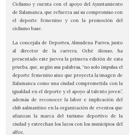
Ciclismo y cuenta con el apoyo del Ayuntamiento
de Salamanca, que refuerza así su compromiso con
el deporte femenino y con la promoción del
ciclismo base.
La concejala de Deportes, Almudena Parres, junto
al director de la carrera, Oché Alonso, ha
presentado este jueves la primera edición de esta
prueba, que, según sus palabras, “no solo impulsa el
deporte femenino sino que proyecta la imagen de
Salamanca como una ciudad comprometida con la
igualdad en el deporte y el apoyo al talento joven”,
además de reconocer la labor e implicación del
club salmantino en la organización de eventos que
afianzan la marca del turismo deportivo de la
ciudad y estrechan los lazos con los municipios del
alfoz.