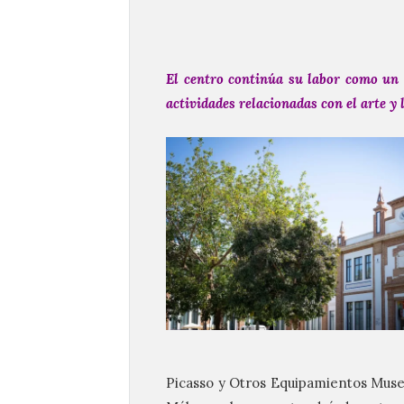
El centro continúa su labor como un 
actividades relacionadas con el arte y
Picasso y Otros Equipamientos Museí