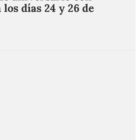
 los días 24 y 26 de