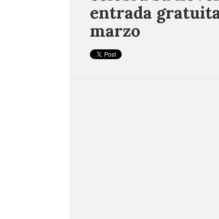
entrada gratuita
marzo