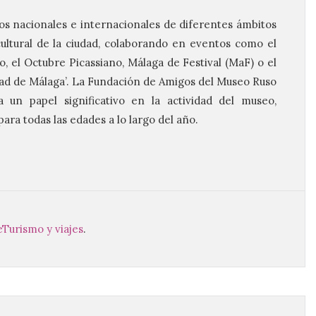
s nacionales e internacionales de diferentes ámbitos
cultural de la ciudad, colaborando en eventos como el
, el Octubre Picassiano, Málaga de Festival (MaF) o el
ad de Málaga’. La Fundación de Amigos del Museo Ruso
un papel significativo en la actividad del museo,
ra todas las edades a lo largo del año.
e
Turismo y viajes
.