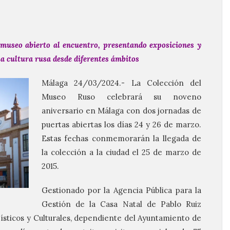
museo abierto al encuentro, presentando exposiciones y
 la cultura rusa desde diferentes ámbitos
Málaga 24/03/2024.- La Colección del
Museo Ruso celebrará su noveno
aniversario en Málaga con dos jornadas de
puertas abiertas los días 24 y 26 de marzo.
Estas fechas conmemorarán la llegada de
la colección a la ciudad el 25 de marzo de
2015.
Gestionado por la Agencia Pública para la
Gestión de la Casa Natal de Pablo Ruiz
sticos y Culturales, dependiente del Ayuntamiento de