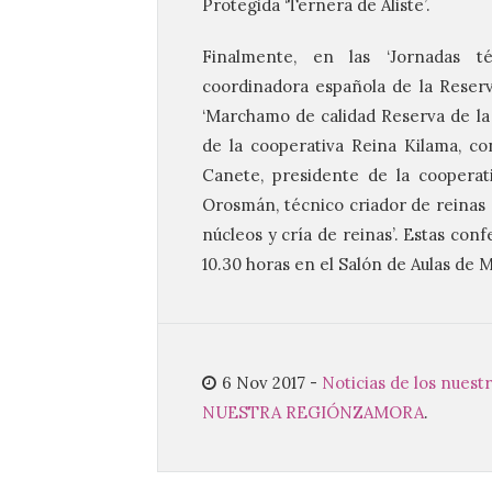
Protegida ‘Ternera de Aliste’.
Finalmente, en las ‘Jornadas té
coordinadora española de la Reserv
‘Marchamo de calidad Reserva de la 
de la cooperativa Reina Kilama, co
Canete, presidente de la cooperat
Orosmán, técnico criador de reinas 
núcleos y cría de reinas’. Estas conf
10.30 horas en el Salón de Aulas de 
6 Nov 2017
-
Noticias de los nuestr
NUESTRA REGIÓN
ZAMORA
.