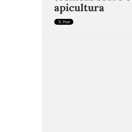
apicultura