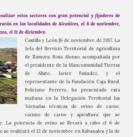
alizar estos sectores con gran potencial y fijadores de
rarán en las localidades de Alcañices, el 6 de noviembre,
os, el 11 de diciembre.
Castilla y León |6 de noviembre de 2017. La
Jefa del Servicio Territorial de Agricultura
de Zamora, Rosa Alonso, acompañada por
el presidente de la Mancomunidad Tierras
de Aliste, Javier Faúndez, y el
representante de la Fundación Caja Rural,
Feliciano Ferrero, ha presentado esta
mañana en la Delegación Territorial las
‘Jornadas técnicas de ovino de carne,
vacuno de carne y apicultura’ que se
e. La ponencia de ovino se llevará a cabo el 6 de
o se realizará el 13 de noviembre en Rabanales y la de