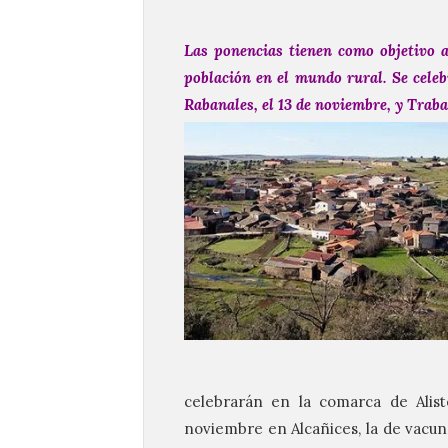
Las ponencias tienen como objetivo an
población en el mundo rural. Se celeb
Rabanales, el 13 de noviembre, y Trabaz
celebrarán en la comarca de Alist
noviembre en Alcañices, la de vacun