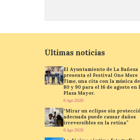
Últimas noticias
El Ayuntamiento de La Bañeza
presenta el Festival One More
Time, una cita con la música de
80 y 90 para el 16 de agosto en 
Plaza Mayor.
6 Ago 2026
“Mirar un eclipse sin protecci
adecuada puede causar daños
irreversibles en la retina”
6 Ago 2026