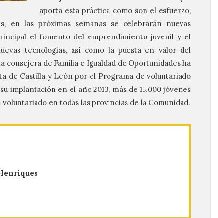
aporta esta práctica como son el esfuerzo,
emás, en las próximas semanas se celebrarán nuevas
incipal el fomento del emprendimiento juvenil y el
uevas tecnologías, así como la puesta en valor del
 la consejera de Familia e Igualdad de Oportunidades ha
nta de Castilla y León por el Programa de voluntariado
 su implantación en el año 2013, más de 15.000 jóvenes
 voluntariado en todas las provincias de la Comunidad.
 Henriques