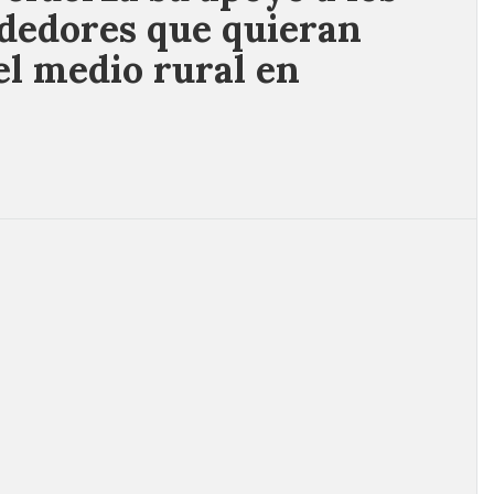
dedores que quieran
el medio rural en