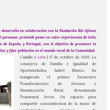
 desarrolla en colaboración con la Fundación Rei Afonso
0 personas, pretende poner en valor experiencias de éxito
es de España y Portugal, con el objetivo de promover la
leo y fijar población en el mundo rural de la Comunidad.
Castilla
y León
| 17 de octubre de 2020. La
consejera de Familia e Igualdad de
Oportunidades, Isabel Blanco, ha
inaugurado el primer Encuentro
Transfronterizo de Jóvenes y
Dinamización Rural, denominado
Transrural Joven. Un espacio para
compartir conocimientos de la mano de