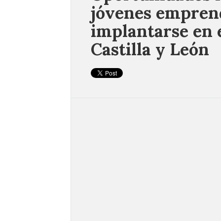
jóvenes empren
implantarse en 
Castilla y León