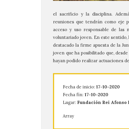
el sacrificio y la disciplina. Ad
reuniones que tendrán como eje pr
acceso y uso responsable de las n
voluntariado joven. En este sentido,
destacado la firme apuesta de la Ju
joven
que ha posibilitado que, desde
hayan podido realizar actuaciones de
Fecha de inicio:
17-10-2020
Fecha fín:
17-10-2020
Lugar:
Fundación Rei Afonso
Array