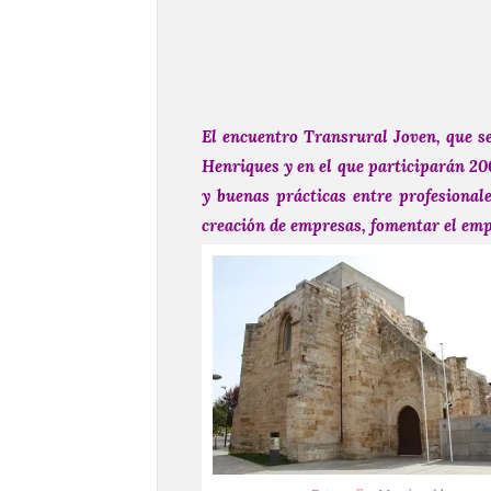
El encuentro Transrural Joven, que se
Henriques
y en el que participarán 20
y buenas prácticas entre profesional
creación de empresas, fomentar el emp