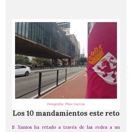
Fotografía: Pilar García
Los 10 mandamientos este reto
1:
Xunios ha retado a través de las redes a un