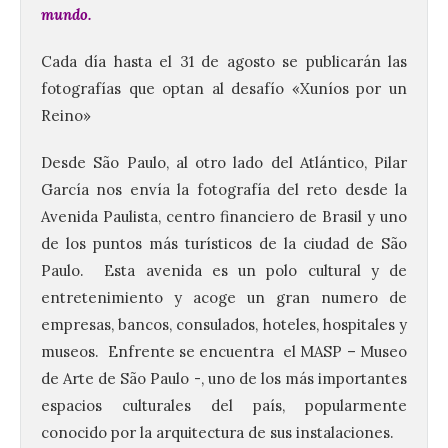
mundo.
Cada día hasta el 31 de agosto se publicarán las
fotografías que optan al desafío «Xuníos por un
Reino»
Desde São Paulo, al otro lado del Atlántico, Pilar
García nos envía la fotografía del reto desde la
Avenida Paulista, centro financiero de Brasil y uno
de los puntos más turísticos de la ciudad de São
Paulo. Esta avenida es un polo cultural y de
entretenimiento y acoge un gran numero de
empresas, bancos, consulados, hoteles, hospitales y
museos. Enfrente se encuentra el MASP – Museo
de Arte de São Paulo -, uno de los más importantes
espacios culturales del país, popularmente
conocido por la arquitectura de sus instalaciones.