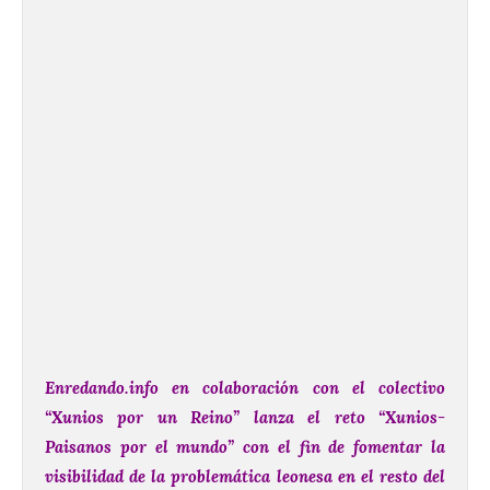
Enredando.info en colaboración con el colectivo
“Xunios por un Reino” lanza el reto “Xunios-
Paisanos por el mundo” con el fin de fomentar la
visibilidad de la problemática leonesa en el resto del