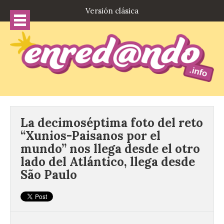
Versión clásica
La decimoséptima foto del reto
“Xunios-Paisanos por el
mundo” nos llega desde el otro
lado del Atlántico, llega desde
São Paulo