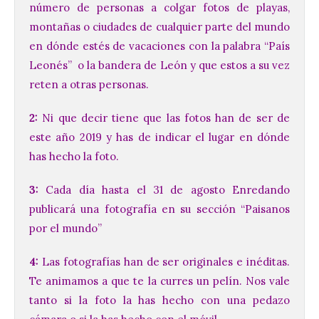
número de personas a colgar fotos de playas,
montañas o ciudades de cualquier parte del mundo
en dónde estés de vacaciones con la palabra “País
Leonés” o la bandera de León y que estos a su vez
reten a otras personas.
2:
Ni que decir tiene que las fotos han de ser de
este año 2019 y has de indicar el lugar en dónde
has hecho la foto.
3:
Cada día hasta el 31 de agosto Enredando
publicará una fotografía en su sección “Paisanos
por el mundo”
4:
Las fotografías han de ser originales e inéditas.
Te animamos a que te la curres un pelín. Nos vale
tanto si la foto la has hecho con una pedazo