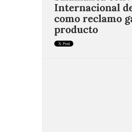
Internacional d
como reclamo g
producto