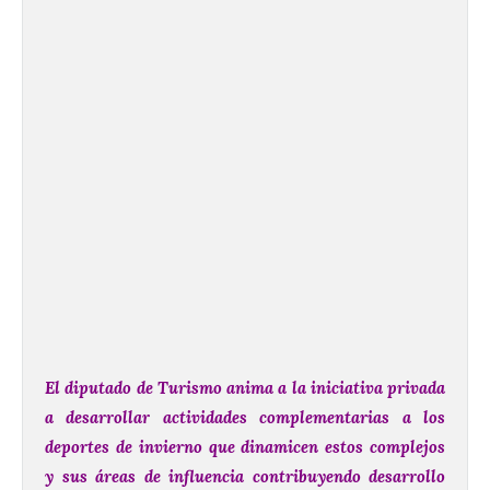
El diputado de Turismo anima a la iniciativa privada
a desarrollar actividades complementarias a los
deportes de invierno que dinamicen estos complejos
y sus áreas de influencia contribuyendo desarrollo