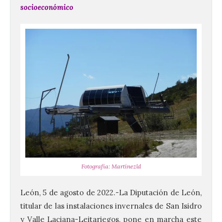
socioeconómico
Fotografía: Martínezld
León, 5 de agosto de 2022.-La Diputación de León,
titular de las instalaciones invernales de San Isidro
y Valle Laciana-Leitariegos, pone en marcha este