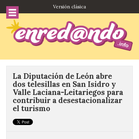
Versión clásica
La Diputación de León abre
dos telesillas en San Isidro y
Valle Laciana-Leitariegos para
contribuir a desestacionalizar
el turismo