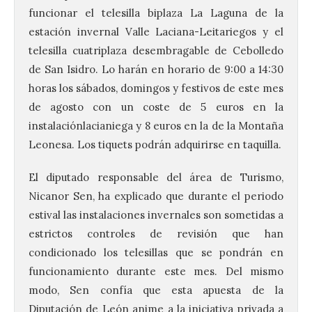
funcionar el telesilla biplaza La Laguna de la
estación invernal Valle Laciana-Leitariegos y el
telesilla cuatriplaza desembragable de Cebolledo
de San Isidro. Lo harán en horario de 9:00 a 14:30
horas los sábados, domingos y festivos de este mes
de agosto con un coste de 5 euros en la
instalaciónlacianiega y 8 euros en la de la Montaña
Leonesa. Los tiquets podrán adquirirse en taquilla.
El diputado responsable del área de Turismo,
Nicanor Sen, ha explicado que durante el periodo
estival las instalaciones invernales son sometidas a
estrictos controles de revisión que han
condicionado los telesillas que se pondrán en
funcionamiento durante este mes. Del mismo
modo, Sen confía que esta apuesta de la
Vuelve la tradicional Feria
Diputación de León anime a la iniciativa privada a