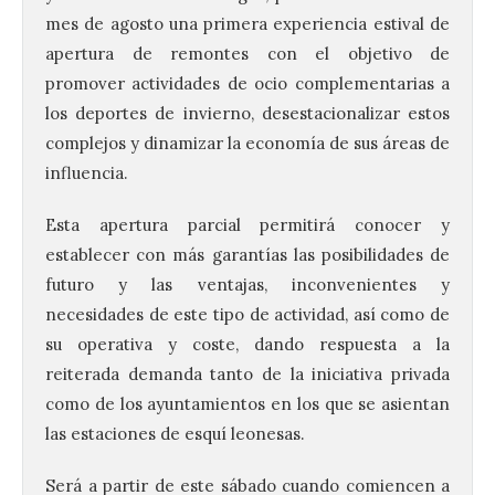
mes de agosto una primera experiencia estival de
apertura de remontes con el objetivo de
promover actividades de ocio complementarias a
los deportes de invierno, desestacionalizar estos
complejos y dinamizar la economía de sus áreas de
influencia.
Esta apertura parcial permitirá conocer y
establecer con más garantías las posibilidades de
futuro y las ventajas, inconvenientes y
necesidades de este tipo de actividad, así como de
su operativa y coste, dando respuesta a la
reiterada demanda tanto de la iniciativa privada
como de los ayuntamientos en los que se asientan
las estaciones de esquí leonesas.
Será a partir de este sábado cuando comiencen a