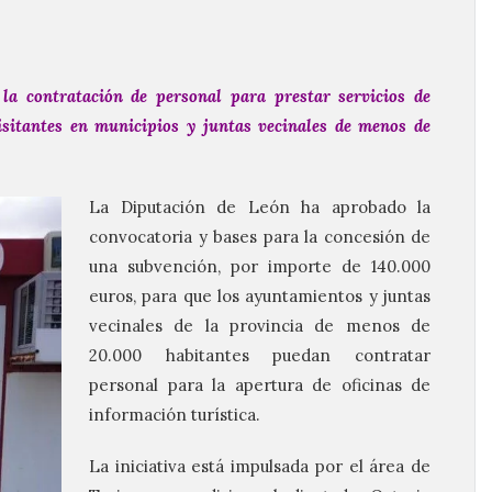
 la contratación de personal para prestar servicios de
isitantes en municipios y juntas vecinales de menos de
La Diputación de León ha aprobado la
convocatoria y bases para la concesión de
una subvención, por importe de 140.000
euros, para que los ayuntamientos y juntas
vecinales de la provincia de menos de
20.000 habitantes puedan contratar
personal para la apertura de oficinas de
información turística.
La iniciativa está impulsada por el área de