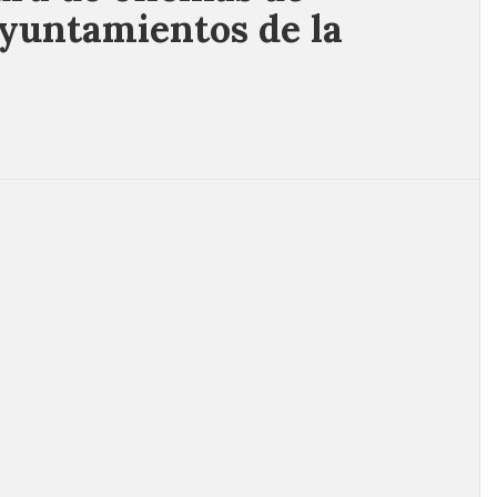
ayuntamientos de la