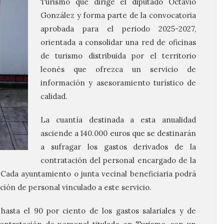
Turismo que dirige el diputado Octavio
González y forma parte de la convocatoria
aprobada para el periodo 2025-2027,
orientada a consolidar una red de oficinas
de turismo distribuida por el territorio
leonés que ofrezca un servicio de
información y asesoramiento turístico de
calidad.
La cuantía destinada a esta anualidad
asciende a 140.000 euros que se destinarán
a sufragar los gastos derivados de la
contratación del personal encargado de la
. Cada ayuntamiento o junta vecinal beneficiaria podrá
ción de personal vinculado a este servicio.
asta el 90 por ciento de los gastos salariales y de