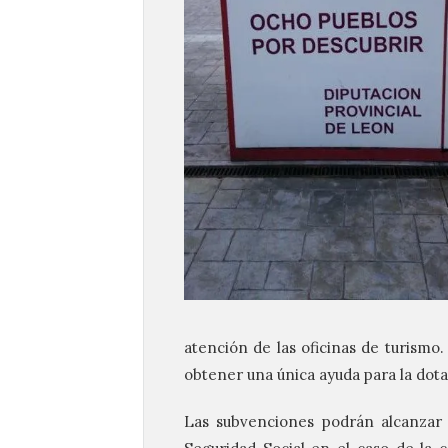
atención de las oficinas de turismo
obtener una única ayuda para la dota
Las subvenciones podrán alcanzar h