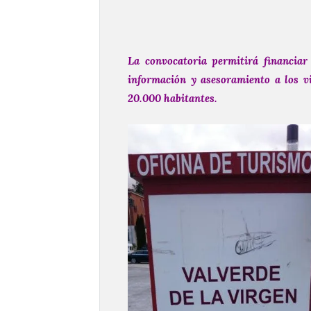
La convocatoria permitirá financiar
información y asesoramiento a los v
20.000 habitantes.