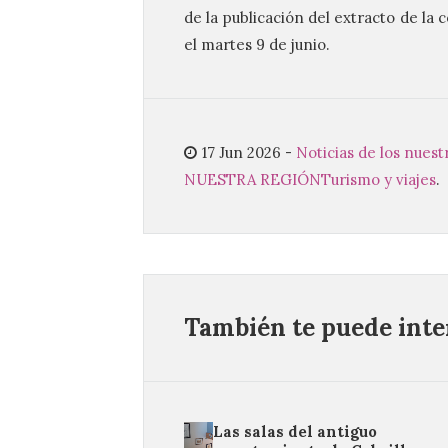
de la publicación del extracto de la 
el martes 9 de junio.
17 Jun 2026
-
Noticias de los nuest
NUESTRA REGIÓN
Turismo y viajes
.
También te puede inter
Las salas del antiguo