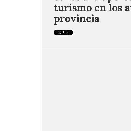
turismo en los 
provincia