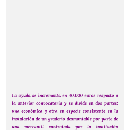
La ayuda se incrementa en 40.000 euros respecto a
la anterior convocatoria y se divide en dos partes:
una económica y otra en especie consistente en la
instalación de un graderío desmontable por parte de
una mercantil contratada por la institución