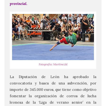
provincial.
Fotografía: Martínezld
La Diputación de León ha aprobado la
convocatoria y bases de una subvención, por
importe de 345.000 euros, que tiene como objetivo
fomentar la organización de corros de lucha
leonesa de la ‘Liga de verano senior’ en la