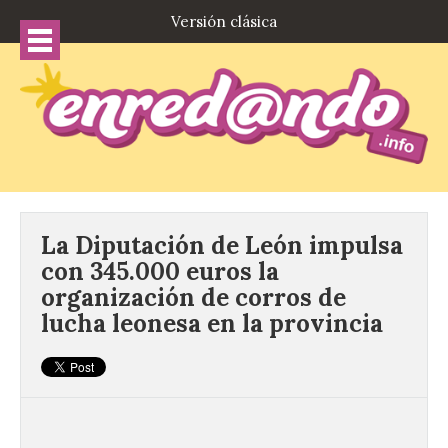
Versión clásica
La Diputación de León impulsa
con 345.000 euros la
organización de corros de
lucha leonesa en la provincia