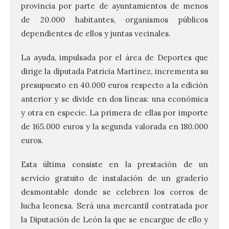
provincia por parte de ayuntamientos de menos
de 20.000 habitantes, organismos públicos
dependientes de ellos y juntas vecinales.
La ayuda, impulsada por el área de Deportes que
dirige la diputada Patricia Martínez, incrementa su
presupuesto en 40.000 euros respecto a la edición
anterior y se divide en dos líneas: una económica
y otra en especie. La primera de ellas por importe
de 165.000 euros y la segunda valorada en 180.000
euros.
Esta última consiste en la prestación de un
servicio gratuito de instalación de un graderío
desmontable donde se celebren los corros de
lucha leonesa. Será una mercantil contratada por
la Diputación de León la que se encargue de ello y