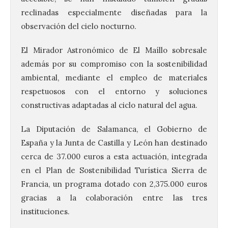
reclinadas especialmente diseñadas para la
observación del cielo nocturno.
El Mirador Astronómico de El Maíllo sobresale
además por su compromiso con la sostenibilidad
ambiental, mediante el empleo de materiales
respetuosos con el entorno y soluciones
constructivas adaptadas al ciclo natural del agua.
La Diputación de Salamanca, el Gobierno de
España y la Junta de Castilla y León han destinado
cerca de 37.000 euros a esta actuación, integrada
en el Plan de Sostenibilidad Turística Sierra de
Francia, un programa dotado con 2,375.000 euros
gracias a la colaboración entre las tres
instituciones.