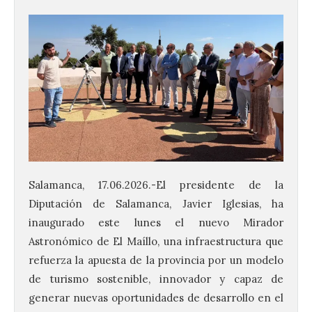
Salamanca, 17.06.2026.-El presidente de la
Diputación de Salamanca, Javier Iglesias, ha
inaugurado este lunes el nuevo Mirador
Astronómico de El Maíllo, una infraestructura que
refuerza la apuesta de la provincia por un modelo
de turismo sostenible, innovador y capaz de
generar nuevas oportunidades de desarrollo en el