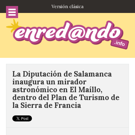
Versión clásica
La Diputación de Salamanca
inaugura un mirador
astronómico en El Maíllo,
dentro del Plan de Turismo de
la Sierra de Francia