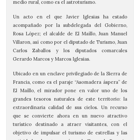
medio rural, como es el astroturismo.
Un acto en el que Javier Iglesias ha estado
acompañado por la subdelegada del Gobierno,
Rosa López; el alcalde de El Maíllo, Juan Manuel
Villaron, así como por el diputado de Turismo, Juan
Carlos Zaballos y los diputados comarcales
Gerardo Marcos y Marcos Iglesias.
Ubicado en un enclave privilegiado de la Sierra de
Francia, como es el paraje “Asomadera áspera” de
El Maíllo, el mirador pone en valor uno de los
grandes tesoros naturales de este territorio: la
extraordinaria calidad de sus cielos. Un recurso
que se convierte ahora en un nuevo atractivo
turístico destinado a atraer visitantes, con el
objetivo de impulsar el turismo de estrellas y las