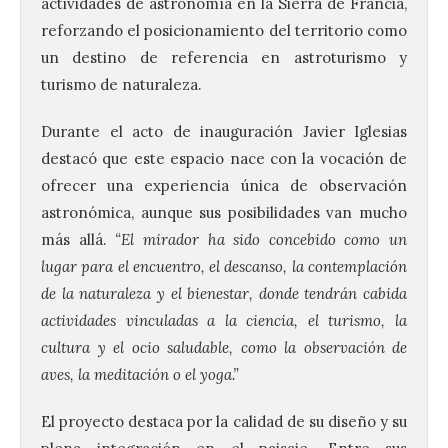
actividades de astronomía en la Sierra de Francia,
reforzando el posicionamiento del territorio como
un destino de referencia en astroturismo y
turismo de naturaleza.
Durante el acto de inauguración Javier Iglesias
destacó que este espacio nace con la vocación de
ofrecer una experiencia única de observación
astronómica, aunque sus posibilidades van mucho
más allá.
“El mirador ha sido concebido como un
lugar para el encuentro, el descanso, la contemplación
de la naturaleza y el bienestar, donde tendrán cabida
actividades vinculadas a la ciencia, el turismo, la
cultura y el ocio saludable, como la observación de
aves, la meditación o el yoga.”
El proyecto destaca por la calidad de su diseño y su