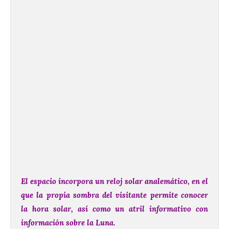
El espacio incorpora un reloj solar analemático, en el
que la propia sombra del visitante permite conocer
la hora solar, así como un atril informativo con
información sobre la Luna.