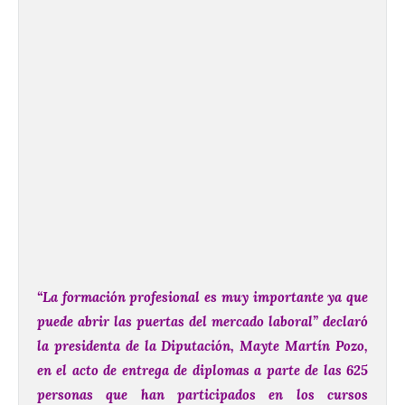
“La formación profesional es muy importante ya que
puede abrir las puertas del mercado laboral” declaró
la presidenta de la Diputación, Mayte Martín Pozo,
en el acto de entrega de diplomas a parte de las 625
personas que han participados en los cursos