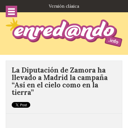
Versión clásica
La Diputación de Zamora ha
llevado a Madrid la campaña
“Así en el cielo como en la
tierra”