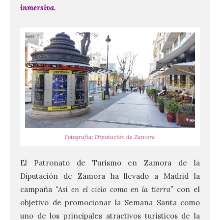
inmersiva.
.
Fotografía: Diputación de Zamora
El Patronato de
Turismo en Zamora
de la
Diputación de Zamora
ha llevado a Madrid la
campaña
“Así en el cielo como en la tierra”
con el
objetivo de promocionar la Semana Santa como
uno de los principales atractivos turísticos de la