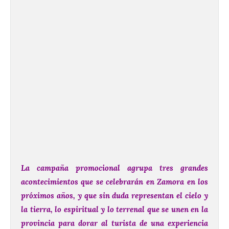
La campaña promocional agrupa tres grandes
acontecimientos que se celebrarán en Zamora en los
próximos años, y que sin duda representan el cielo y
la tierra, lo espiritual y lo terrenal que se unen en la
provincia para dorar al turista de una experiencia