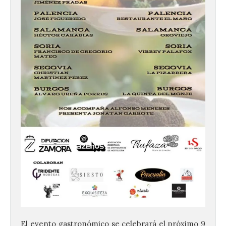
El evento gastronómico se celebrará el próximo 9