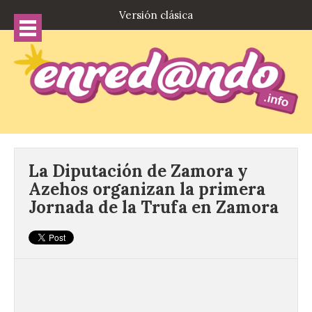
Versión clásica
La Diputación de Zamora y
Azehos organizan la primera
Jornada de la Trufa en Zamora