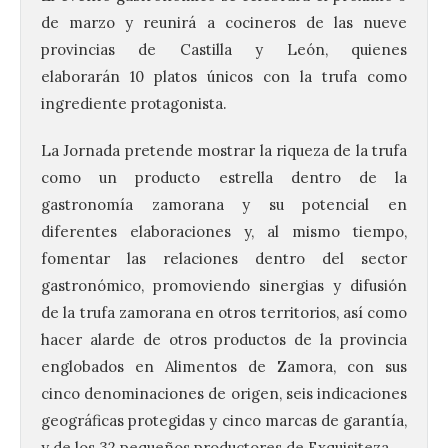
de marzo y reunirá a cocineros de las nueve
provincias de Castilla y León, quienes
elaborarán 10 platos únicos con la trufa como
ingrediente protagonista.
La Jornada pretende mostrar la riqueza de la trufa
como un producto estrella dentro de la
gastronomía zamorana y su potencial en
diferentes elaboraciones y, al mismo tiempo,
fomentar las relaciones dentro del sector
gastronómico, promoviendo sinergias y difusión
de la trufa zamorana en otros territorios, así como
hacer alarde de otros productos de la provincia
englobados en Alimentos de Zamora, con sus
cinco denominaciones de origen, seis indicaciones
geográficas protegidas y cinco marcas de garantía,
y de los 32 pequeños productores de Exquisiteza.