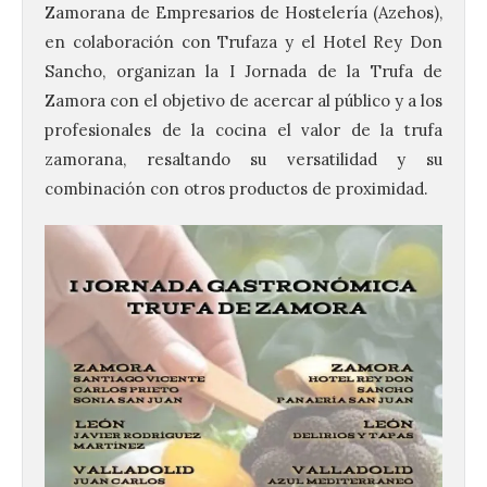
Zamorana de Empresarios de Hostelería (Azehos),
en colaboración con Trufaza y el Hotel Rey Don
Sancho, organizan la I Jornada de la Trufa de
Zamora con el objetivo de acercar al público y a los
profesionales de la cocina el valor de la trufa
zamorana, resaltando su versatilidad y su
combinación con otros productos de proximidad.