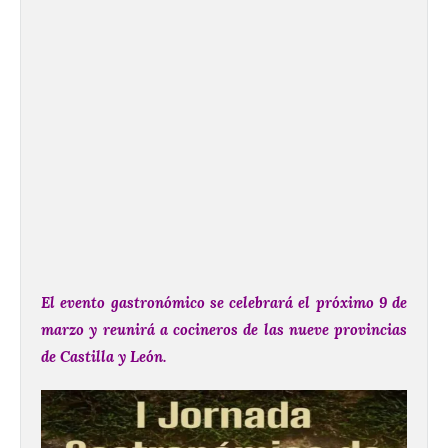
El evento gastronómico se celebrará el próximo 9 de
marzo y reunirá a cocineros de las nueve provincias
de Castilla y León.