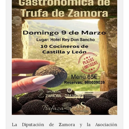
La Diputación de Zamora y la Asociación