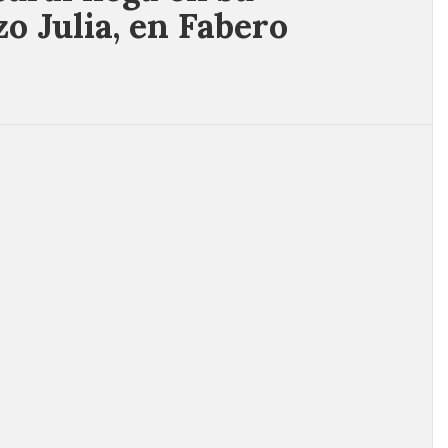
zo Julia, en Fabero