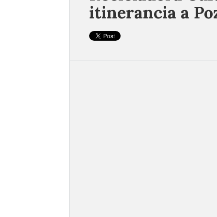
itinerancia a Po