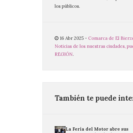
los públicos.
16 Abr 2025
-
Comarca de El Bierz
Noticias de los nuestras ciudades, pu
REGIÓN
.
También te puede inter
La Feria del Motor abre sus