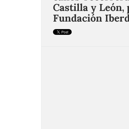
Castilla y León,
Fundación Iber