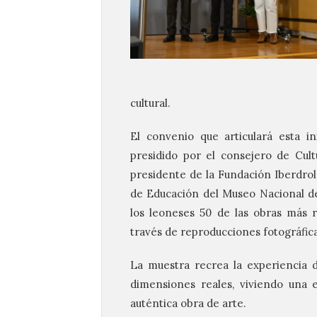
cultural.
El convenio que articulará esta in
presidido por el consejero de Cultu
presidente de la Fundación Iberdrol
de Educación del Museo Nacional del
los leoneses 50 de las obras más 
través de reproducciones fotográfic
La muestra recrea la experiencia d
dimensiones reales, viviendo una 
auténtica obra de arte.