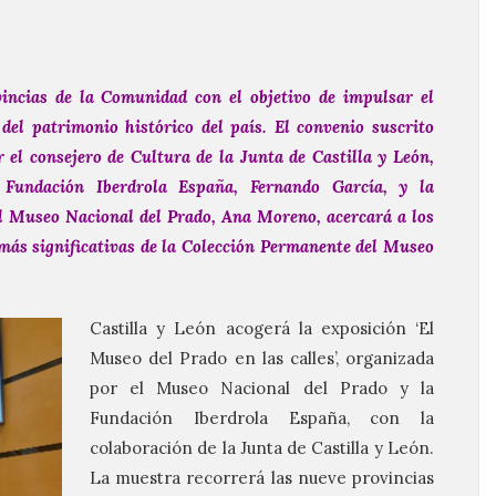
incias de la Comunidad con el objetivo de impulsar el
 del patrimonio histórico del país.
El convenio suscrito
el consejero de Cultura de la Junta de Castilla y León,
a Fundación Iberdrola España, Fernando García, y la
l Museo Nacional del Prado, Ana Moreno, acercará a los
s más significativas de la Colección Permanente del Museo
Castilla y León acogerá la exposición ‘El
Museo del Prado en las calles’, organizada
por el Museo Nacional del Prado y la
Fundación Iberdrola España, con la
colaboración de la Junta de Castilla y León.
La muestra recorrerá las nueve provincias