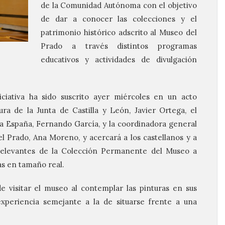
de la Comunidad Autónoma con el objetivo
de dar a conocer las colecciones y el
patrimonio histórico adscrito al Museo del
Prado a través distintos programas
educativos y actividades de divulgación
iciativa ha sido suscrito ayer miércoles en un acto
ra de la Junta de Castilla y León, Javier Ortega, el
a España, Fernando García, y la coordinadora general
 Prado, Ana Moreno, y acercará a los castellanos y a
relevantes de la Colección Permanente del Museo a
as en tamaño real.
e visitar el museo al contemplar las pinturas en sus
experiencia semejante a la de situarse frente a una