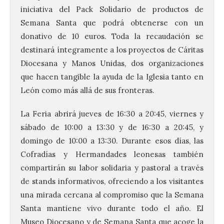
iniciativa del Pack Solidario de productos de
Semana Santa que podrá obtenerse con un
donativo de 10 euros. Toda la recaudación se
destinará íntegramente a los proyectos de Cáritas
Diocesana y Manos Unidas, dos organizaciones
que hacen tangible la ayuda de la Iglesia tanto en
León como más allá de sus fronteras.
La Feria abrirá jueves de 16:30 a 20:45, viernes y
sábado de 10:00 a 13:30 y de 16:30 a 20:45, y
domingo de 10:00 a 13:30. Durante esos días, las
Cofradías y Hermandades leonesas también
compartirán su labor solidaria y pastoral a través
de stands informativos, ofreciendo a los visitantes
una mirada cercana al compromiso que la Semana
Santa mantiene vivo durante todo el año. El
Museo Diocesano y de Semana Santa que acoge la