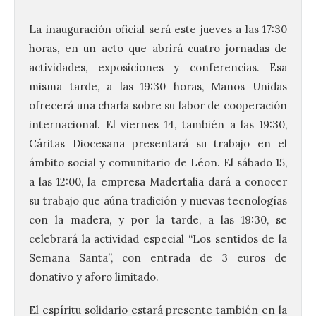
La inauguración oficial será este jueves a las 17:30
horas, en un acto que abrirá cuatro jornadas de
actividades, exposiciones y conferencias. Esa
misma tarde, a las 19:30 horas, Manos Unidas
ofrecerá una charla sobre su labor de cooperación
internacional. El viernes 14, también a las 19:30,
Cáritas Diocesana presentará su trabajo en el
ámbito social y comunitario de Léon. El sábado 15,
a las 12:00, la empresa Madertalia dará a conocer
su trabajo que aúna tradición y nuevas tecnologías
con la madera, y por la tarde, a las 19:30, se
celebrará la actividad especial “Los sentidos de la
Semana Santa”, con entrada de 3 euros de
donativo y aforo limitado.
El espíritu solidario estará presente también en la