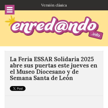
Versión clásica
La Feria ESSAR Solidaria 2025
abre sus puertas este jueves en
el Museo Diocesano y de
Semana Santa de León