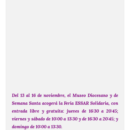
Del 13 al 16 de noviembre, el Museo Diocesano y de
Semana Santa acogerá la Feria ESSAR Solidaria, con
entrada libre y gratuita: jueves de 16:30 a 20:45;
viernes y sábado de 10:00 a 13:30 y de 16:30 a 20:45; y
domingo de 10:00 a 13:30.