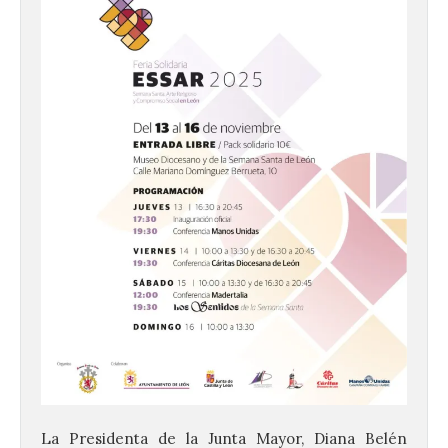
La Presidenta de la Junta Mayor, Diana Belén