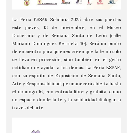
La Feria ESSAR Solidaria 2025 abre sus puertas
este jueves, 13 de noviembre, en el Museo
Diocesano y de Semana Santa de León (calle
Mariano Domínguez Berrueta, 10). Será un punto
de encuentro para quienes creen que la fe no solo
se lleva en procesión, sino también en el gesto
cotidiano de ayudar a los demás. La Feria ESSAR,
con su espíritu de Exposición de Semana Santa,
Arte y Responsabilidad, permanecerá abierta hasta
el domingo 16, con entrada libre y gratuita, como
un espacio donde la fe y la solidaridad dialogan a
través del arte.