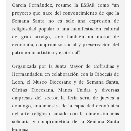
García Fernández, resume la ESSAR como “un
proyecto que nace del convencimiento de que la
Semana Santa no es solo una expresión de
religiosidad popular o una manifestación cultural
de gran arraigo, sino también un motor de
economía, compromiso social y preservación del
patrimonio artístico y espiritual”.
Organizada por la Junta Mayor de Cofradías y
Hermandades, en colaboración con la Diócesis de
León, el Museo Diocesano y de Semana Santa,
Cáritas Diocesana, Manos Unidas y diversas
empresas del sector, la feria será, de jueves a
domingo, una muestra de la capacidad económica
del arte religioso aunado con la dimensión más
solidaria y comprometida de la Semana Santa
leonesa.