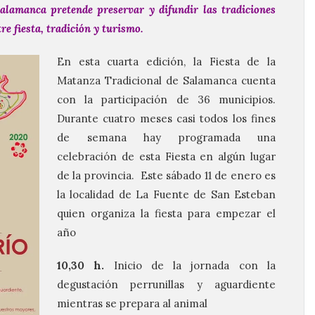
Salamanca pretende preservar y difundir las tradiciones
re fiesta, tradición y turismo.
En esta cuarta edición, la Fiesta de la
Matanza Tradicional de Salamanca cuenta
con la participación de 36 municipios.
Durante cuatro meses casi todos los fines
de semana hay programada una
celebración de esta Fiesta en algún lugar
de la provincia. Este sábado 11 de enero es
la localidad de La Fuente de San Esteban
quien organiza la fiesta para empezar el
año
10,30 h.
Inicio de la jornada con la
degustación perrunillas y aguardiente
mientras se prepara al animal