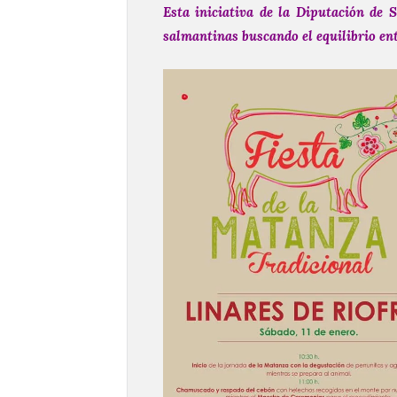
Esta iniciativa de la Diputación de 
salmantinas buscando el equilibrio ent