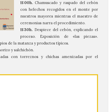
11:00h.
Chamuscado y raspado del cebón
con helechos recogidos en el monte por
nuestros mayores mientras el maestro de
ceremonias narra el procedimiento.
11:30h.
Despiece del cebón, explicando el
proceso. Exposición de «las piezas».
pios de la matanza y productos típicos.
orizo y salchichón.
das con torreznos y chichas amenizadas por el