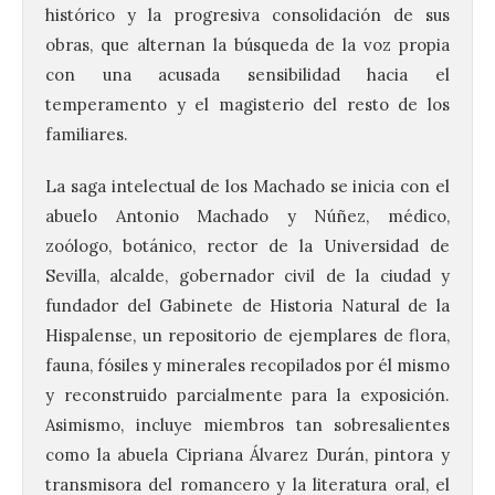
histórico y la progresiva consolidación de sus
obras, que alternan la búsqueda de la voz propia
con una acusada sensibilidad hacia el
temperamento y el magisterio del resto de los
familiares.
La saga intelectual de los Machado se inicia con el
abuelo Antonio Machado y Núñez, médico,
zoólogo, botánico, rector de la Universidad de
Sevilla, alcalde, gobernador civil de la ciudad y
fundador del Gabinete de Historia Natural de la
Hispalense, un repositorio de ejemplares de flora,
fauna, fósiles y minerales recopilados por él mismo
y reconstruido parcialmente para la exposición.
Asimismo, incluye miembros tan sobresalientes
como la abuela Cipriana Álvarez Durán, pintora y
transmisora del romancero y la literatura oral, el