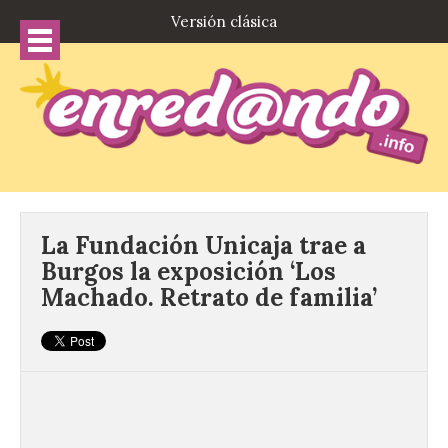
Versión clásica
La Fundación Unicaja trae a
Burgos la exposición ‘Los
Machado. Retrato de familia’