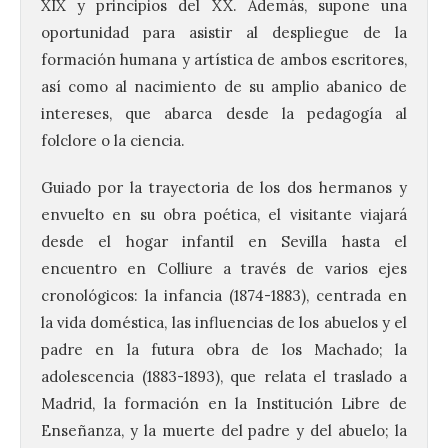
XIX y principios del XX. Además, supone una
oportunidad para asistir al despliegue de la
formación humana y artística de ambos escritores,
así como al nacimiento de su amplio abanico de
intereses, que abarca desde la pedagogía al
folclore o la ciencia.
Guiado por la trayectoria de los dos hermanos y
envuelto en su obra poética, el visitante viajará
desde el hogar infantil en Sevilla hasta el
encuentro en Colliure a través de varios ejes
cronológicos: la infancia (1874-1883), centrada en
la vida doméstica, las influencias de los abuelos y el
padre en la futura obra de los Machado; la
adolescencia (1883-1893), que relata el traslado a
Madrid, la formación en la Institución Libre de
Enseñanza, y la muerte del padre y del abuelo; la