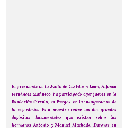
El presidente de la Junta de Castilla y León, Alfonso
Fernández Mañueco, ha participado ayer jueves en la
Fundación Círculo, en Burgos, en la inauguración de
la exposición. Esta muestra reúne los dos grandes
depósitos documentales que existen sobre los
hermanos Antonio y Manuel Machado. Durante su