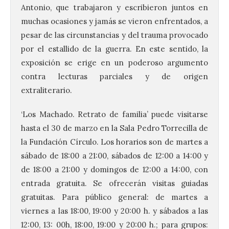
Antonio, que trabajaron y escribieron juntos en
muchas ocasiones y jamás se vieron enfrentados, a
pesar de las circunstancias y del trauma provocado
por el estallido de la guerra. En este sentido, la
exposición se erige en un poderoso argumento
contra lecturas parciales y de origen
extraliterario.
‘Los Machado. Retrato de familia’ puede visitarse
hasta el 30 de marzo en la Sala Pedro Torrecilla de
la Fundación Círculo. Los horarios son de martes a
sábado de 18:00 a 21:00, sábados de 12:00 a 14:00 y
de 18:00 a 21:00 y domingos de 12:00 a 14:00, con
entrada gratuita. Se ofrecerán visitas guiadas
gratuitas. Para público general: de martes a
viernes a las 18:00, 19:00 y 20:00 h. y sábados a las
12:00, 13: 00h, 18:00, 19:00 y 20:00 h.; para grupos: