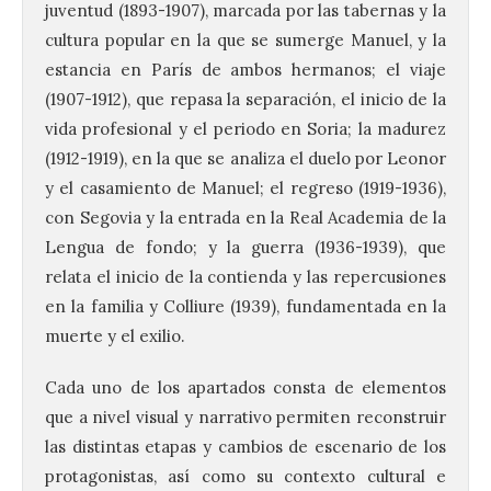
juventud (1893-1907), marcada por las tabernas y la
cultura popular en la que se sumerge Manuel, y la
estancia en París de ambos hermanos; el viaje
(1907-1912), que repasa la separación, el inicio de la
vida profesional y el periodo en Soria; la madurez
(1912-1919), en la que se analiza el duelo por Leonor
y el casamiento de Manuel; el regreso (1919-1936),
con Segovia y la entrada en la Real Academia de la
Lengua de fondo; y la guerra (1936-1939), que
relata el inicio de la contienda y las repercusiones
en la familia y Colliure (1939), fundamentada en la
muerte y el exilio.
Cada uno de los apartados consta de elementos
que a nivel visual y narrativo permiten reconstruir
las distintas etapas y cambios de escenario de los
protagonistas, así como su contexto cultural e