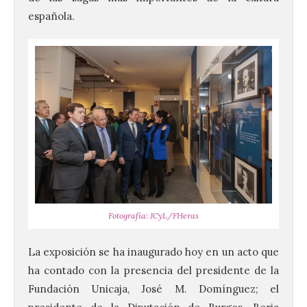
española.
Fotografía: JCyL/FHeras
La exposición se ha inaugurado hoy en un acto que
ha contado con la presencia del presidente de la
Fundación Unicaja, José M. Domínguez; el