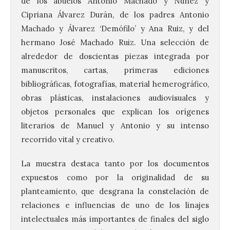
de los abuelos Antonio Machado y Núñez y
Cipriana Álvarez Durán, de los padres Antonio
Machado y Álvarez ‘Demófilo’ y Ana Ruiz, y del
hermano José Machado Ruiz. Una selección de
alrededor de doscientas piezas integrada por
manuscritos, cartas, primeras ediciones
bibliográficas, fotografías, material hemerográfico,
obras plásticas, instalaciones audiovisuales y
objetos personales que explican los orígenes
literarios de Manuel y Antonio y su intenso
recorrido vital y creativo.
La muestra destaca tanto por los documentos
expuestos como por la originalidad de su
planteamiento, que desgrana la constelación de
relaciones e influencias de uno de los linajes
intelectuales más importantes de finales del siglo