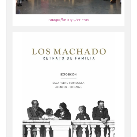
Fotografía: JCyL/FHeras