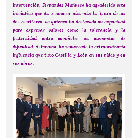
intervención, Fernández Mañueco ha agradecido esta
iniciativa que da a conocer aún más la figura de los
dos escritores, de quienes ha destacado su capacidad
para expresar valores como la tolerancia y la
fraternidad entre españoles en momentos de
dificultad. Asimismo, ha remarcado la extraordinaria
influencia que tuvo Castilla y León en sus vidas y en
sus obras.