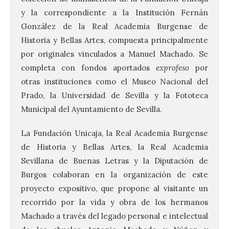
y la correspondiente a la Institución Fernán
González de la Real Academia Burgense de
Historia y Bellas Artes, compuesta principalmente
por originales vinculados a Manuel Machado. Se
completa con fondos aportados
exprofeso
por
otras instituciones como el Museo Nacional del
Prado, la Universidad de Sevilla y la Fototeca
Municipal del Ayuntamiento de Sevilla.
La Fundación Unicaja, la Real Academia Burgense
de Historia y Bellas Artes, la Real Academia
Sevillana de Buenas Letras y la Diputación de
Burgos colaboran en la organización de este
proyecto expositivo, que propone al visitante un
recorrido por la vida y obra de los hermanos
Machado a través del legado personal e intelectual