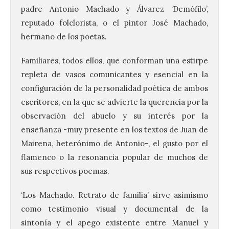
padre Antonio Machado y Álvarez ‘Demófilo’,
reputado folclorista, o el pintor José Machado,
hermano de los poetas.
Familiares, todos ellos, que conforman una estirpe
repleta de vasos comunicantes y esencial en la
configuración de la personalidad poética de ambos
escritores, en la que se advierte la querencia por la
observación del abuelo y su interés por la
enseñanza -muy presente en los textos de Juan de
Mairena, heterónimo de Antonio-, el gusto por el
flamenco o la resonancia popular de muchos de
sus respectivos poemas.
‘Los Machado. Retrato de familia’ sirve asimismo
como testimonio visual y documental de la
sintonía y el apego existente entre Manuel y