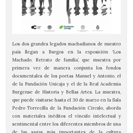
Los dos grandes legados machadianos de nuestro
país llegan a Burgos en la exposición ‘Los
Machado. Retrato de familia’, que muestra por
primera vez de manera conjunta los fondos
documentales de los poetas Manuel y Antonio, el
de la Fundación Unicaja y el de la Real Academia
Burgense de Historia y Bellas Artes. La muestra,
que puede visitarse hasta el 30 de marzo en la Sala
Pedro Torrecilla de la Fundación Círculo, aborda
con materiales inéditos el vínculo intelectual y
sentimental entre los diferentes miembros de una
de las sagas más importantes de la cultura