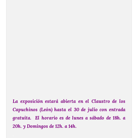
La exposición estará abierta en el Claustro de los
Capuchinos (León) hasta el 30 de julio con entrada
gratuita. El horario es de lunes a sábado de 18h. a
20h. y Domingos de 12h. a 14h.
.