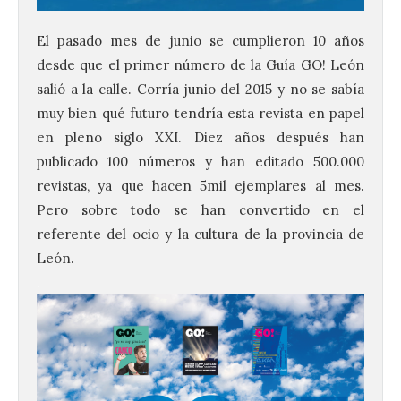
El pasado mes de junio se cumplieron 10 años
desde que el primer número de la
Guía
GO
! León
salió a la calle. Corría junio del 2015 y no se sabía
muy bien qué futuro tendría esta revista en papel
en pleno siglo XXI. Diez años después han
publicado 100 números y han editado 500.000
revistas, ya que hacen 5mil ejemplares al mes.
Pero sobre todo se han convertido en el
referente del ocio y la cultura de la provincia de
León.
.