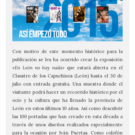
Con motivo de este momento histórico para la
publicación se les ha ocurrido crear la exposición
«En León no hay nada»
que estará abierta en el
Claustro de los Capuchinos (León) hasta el 30 de
julio con entrada gratuita. Una muestra donde el
visitante podrá hacer un recorrido histórico por el
ocio y la cultura que ha llenado la provincia de
León en estos últimos 10 años. Así como descubrir
las 100 portadas que han creado en esta década a
través de unos diseños realizados especialmente
para la ocasión por Iván Puertas. Como colofón