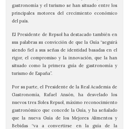
gastronomía y el turismo se han situado entre los
principales motores del crecimiento económico
del país.
El Presidente de Repsol ha destacado también en
sus palabras su convicción de que la Guía “seguirá
siendo fiel a sus señas de identidad basadas en el
rigor, el compromiso y la innovación, que la han
situado como la primera guía de gastronomía y
turismo de España”.
Por su parte, el Presidente de la Real Academia de
Gastronomía, Rafael Ansón, ha desvelado los
nuevos tres Soles Repsol, máximo reconocimiento
gastronómico que concede la Guía, y ha señalado
que la nueva Guía de los Mejores Alimentos y
Bebidas “va a convertirse en la guía de la