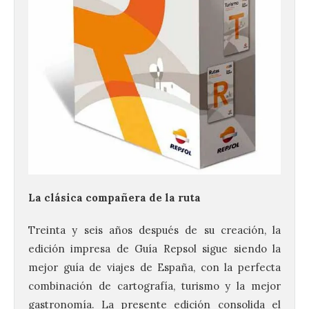
La clásica compañera de la ruta
Treinta y seis años después de su creación, la
edición impresa de Guía Repsol sigue siendo la
mejor guía de viajes de España, con la perfecta
combinación de cartografía, turismo y la mejor
gastronomía. La presente edición consolida el