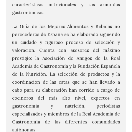
características nutricionales y sus armonías
gastronómicas.
La Guía de los Mejores Alimentos y Bebidas no
perecederos de España se ha elaborado siguiendo
un cuidado y riguroso proceso de selección y
valoración. Cuenta con asesores del máximo
prestigio: la Asociación de Amigos de la Real
Academia de Gastronomía y la Fundación Española
de la Nutrición. La selección de productos y la
coordinación de las catas que se han llevado a
cabo para su elaboración han corrido a cargo de
cocineros del más alto nivel, expertos en
gastronomía y nutrición, periodistas
especializados y miembros de la Real Academia de
Gastronomía de las diferentes comunidades
autónomas.