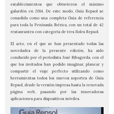
establecimientos que obtuvieron el máximo
galardón en 2014. De este modo, Guía Repsol se
consolida como una completa Guía de referencia
para toda la Península Ibérica, con un total de 42
restaurantes con categoría de tres Soles Repsol.
El acto, en el que se han presentado todas las
novedades de la presente edición, ha sido
conducido por el periodista José Ribagorda, con el
que los invitados han podido imaginar, planear y
compartir el viaje perfecto utilizando como
herramientas todos los nuevos soportes de Guía
Repsol, desde la versión impresa hasta la renovada
página web, pasando por las innovadoras
aplicaciones para dispositivos móviles.