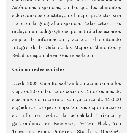
Autónomas españolas, en las que los alimentos
seleccionados constituyen el mejor pretexto para
recorrer la geografía española. Todas estas rutas
incluyen un código QR que permitirá a los usuarios
ampliar la información y acceder al contenido
íntegro de la Guía de los Mejores Alimentos y
Bebidas disponible en Guiarepsol.com.
Guía en redes sociales
Desde 2008, Guía Repsol también acompaña a los
viajeros 2.0 en las redes sociales. En estos más de
seis años de recorrido, son ya cerca de 125.000
seguidores los que comparten sus experiencias o
se informan sobre la actualidad turística y
gastronómica en Facebook, Twitter, Flickr, You
Tube, Instagram, Pinterest, Storify y Google+,