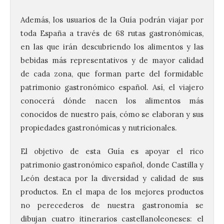
Además, los usuarios de la Guía podrán viajar por
toda España a través de 68 rutas gastronómicas,
en las que irán descubriendo los alimentos y las
bebidas más representativos y de mayor calidad
de cada zona, que forman parte del formidable
patrimonio gastronómico español. Así, el viajero
conocerá dónde nacen los alimentos más
conocidos de nuestro país, cómo se elaboran y sus
propiedades gastronómicas y nutricionales.
El objetivo de esta Guía es apoyar el rico
patrimonio gastronómico español, donde Castilla y
León destaca por la diversidad y calidad de sus
productos. En el mapa de los mejores productos
no perecederos de nuestra gastronomía se
dibujan cuatro itinerarios castellanoleoneses: el