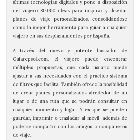
últimas tecnologías digitales y pone a disposición
del viajero 80.000 ideas para inspirar y diseñar
planes de viaje personalizados, consolidándose
como la mejor herramienta para guiar a cualquier
viajero en sus desplazamientos por España.
A través del nuevo y potente buscador de
Guiarepsol.com, el viajero puede encontrar
múltiples propuestas, que cada usuario puede
ajustar a sus necesidades con el práctico sistema
de filtros que facilita. También ofrece la posibilidad
de crear planes personalizados alrededor de un
lugar o de una ruta que se podrán consultar en
cualquier momento y lugar. Y es que se pueden
guardar, imprimir o trasladar al móvil, además de
poderse compartir con los amigos o compañeros
de viaje.