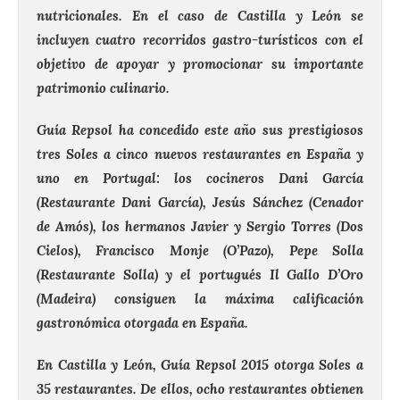
nutricionales. En el caso de Castilla y León se
incluyen cuatro recorridos gastro-turísticos con el
objetivo de apoyar y promocionar su importante
patrimonio culinario.
Guía Repsol ha concedido este año sus prestigiosos
tres Soles a cinco nuevos restaurantes en España y
uno en Portugal: los cocineros Dani García
(Restaurante Dani García), Jesús Sánchez (Cenador
de Amós), los hermanos Javier y Sergio Torres (Dos
Cielos), Francisco Monje (O’Pazo), Pepe Solla
(Restaurante Solla) y el portugués Il Gallo D’Oro
(Madeira) consiguen la máxima calificación
gastronómica otorgada en España.
En Castilla y León, Guía Repsol 2015 otorga Soles a
35 restaurantes. De ellos, ocho restaurantes obtienen