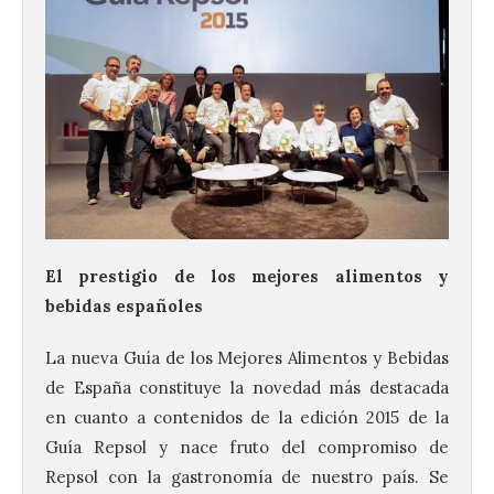
El prestigio de los mejores alimentos y
bebidas españoles
La nueva Guía de los Mejores Alimentos y Bebidas
de España constituye la novedad más destacada
en cuanto a contenidos de la edición 2015 de la
Guía Repsol y nace fruto del compromiso de
Repsol con la gastronomía de nuestro país. Se