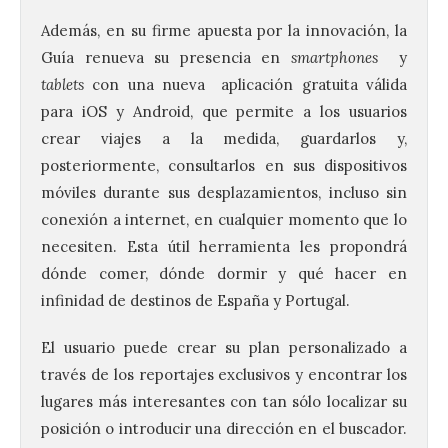
Además, en su firme apuesta por la innovación, la
Guía renueva su presencia en
smartphones
y
tablets
con una nueva aplicación gratuita válida
para iOS y Android, que permite a los usuarios
crear viajes a la medida, guardarlos y,
posteriormente, consultarlos en sus dispositivos
móviles durante sus desplazamientos, incluso sin
conexión a internet, en cualquier momento que lo
necesiten. Esta útil herramienta les propondrá
dónde comer, dónde dormir y qué hacer en
infinidad de destinos de España y Portugal.
El usuario puede crear su plan personalizado a
través de los reportajes exclusivos y encontrar los
lugares más interesantes con tan sólo localizar su
posición o introducir una dirección en el buscador.