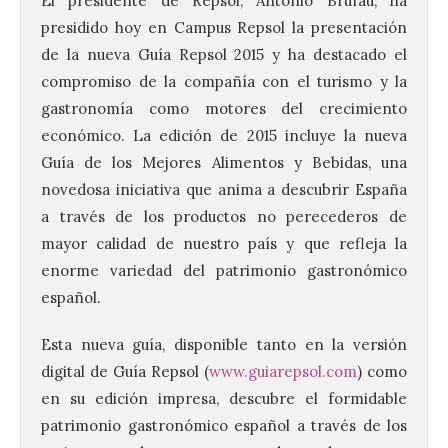
El presidente de Repsol, Antonio Brufau, ha
presidido hoy en Campus Repsol la presentación
de la nueva Guía Repsol 2015 y ha destacado el
compromiso de la compañía con el turismo y la
gastronomía como motores del crecimiento
económico. La edición de 2015 incluye la nueva
Guía de los Mejores Alimentos y Bebidas, una
novedosa iniciativa que anima a descubrir España
a través de los productos no perecederos de
mayor calidad de nuestro país y que refleja la
enorme variedad del patrimonio gastronómico
español.
Esta nueva guía, disponible tanto en la versión
digital de Guía Repsol (
www.guiarepsol.com
) como
en su edición impresa, descubre el formidable
patrimonio gastronómico español a través de los