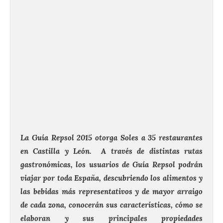
La Guía Repsol 2015 otorga Soles a 35 restaurantes
en Castilla y León. A través de distintas rutas
gastronómicas, los usuarios de Guía Repsol podrán
viajar por toda España, descubriendo los alimentos y
las bebidas más representativos y de mayor arraigo
de cada zona, conocerán sus características, cómo se
elaboran y sus principales propiedades