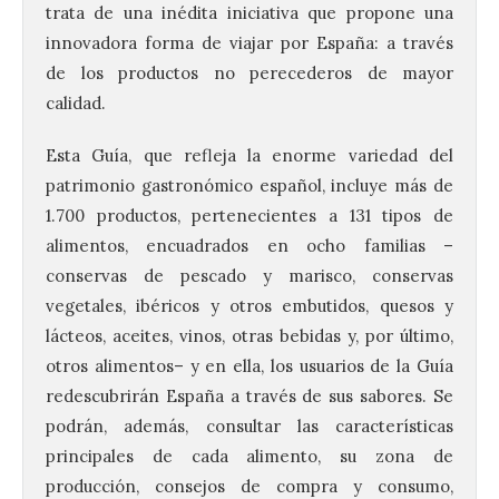
trata de una inédita iniciativa que propone una
innovadora forma de viajar por España: a través
de los productos no perecederos de mayor
calidad.
Esta Guía, que refleja la enorme variedad del
patrimonio gastronómico español, incluye más de
1.700 productos, pertenecientes a 131 tipos de
alimentos, encuadrados en ocho familias –
conservas de pescado y marisco, conservas
vegetales, ibéricos y otros embutidos, quesos y
lácteos, aceites, vinos, otras bebidas y, por último,
otros alimentos– y en ella, los usuarios de la Guía
redescubrirán España a través de sus sabores. Se
podrán, además, consultar las características
principales de cada alimento, su zona de
producción, consejos de compra y consumo,