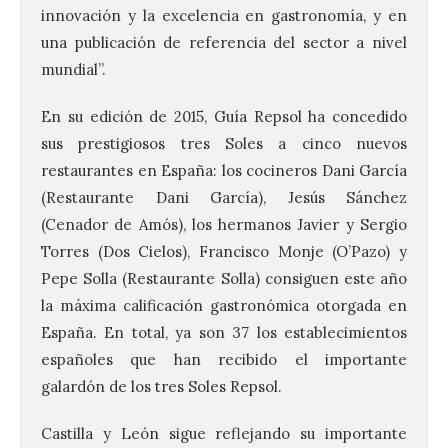
innovación y la excelencia en gastronomía, y en
una publicación de referencia del sector a nivel
mundial”.
En su edición de 2015, Guía Repsol ha concedido
sus prestigiosos tres Soles a cinco nuevos
restaurantes en España: los cocineros Dani García
(Restaurante Dani García), Jesús Sánchez
(Cenador de Amós), los hermanos Javier y Sergio
Torres (Dos Cielos), Francisco Monje (O’Pazo) y
Pepe Solla (Restaurante Solla) consiguen este año
la máxima calificación gastronómica otorgada en
España. En total, ya son 37 los establecimientos
españoles que han recibido el importante
galardón de los tres Soles Repsol.
Castilla y León sigue reflejando su importante