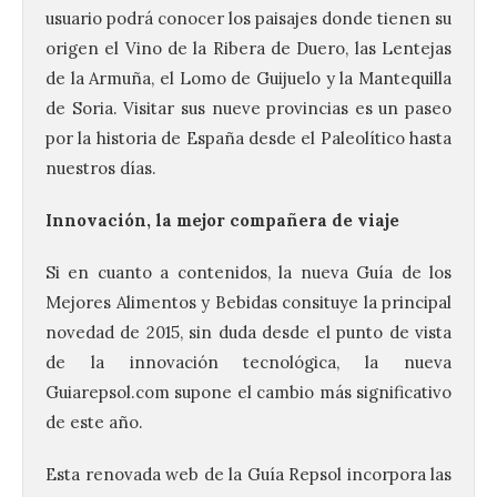
usuario podrá conocer los paisajes donde tienen su
origen el Vino de la Ribera de Duero, las Lentejas
de la Armuña, el Lomo de Guijuelo y la Mantequilla
de Soria. Visitar sus nueve provincias es un paseo
por la historia de España desde el Paleolítico hasta
nuestros días.
Innovación, la mejor compañera de viaje
Si en cuanto a contenidos, la nueva Guía de los
Mejores Alimentos y Bebidas consituye la principal
novedad de 2015, sin duda desde el punto de vista
de la innovación tecnológica, la nueva
Guiarepsol.com supone el cambio más significativo
de este año.
Esta renovada web de la Guía Repsol incorpora las