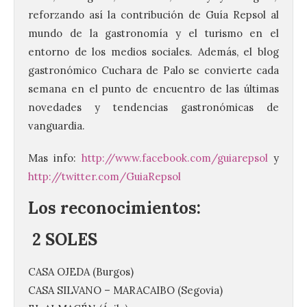
reforzando así la contribución de Guía Repsol al
mundo de la gastronomía y el turismo en el
entorno de los medios sociales. Además, el blog
gastronómico Cuchara de Palo se convierte cada
semana en el punto de encuentro de las últimas
novedades y tendencias gastronómicas de
vanguardia.
Mas info:
http://www.facebook.com/guiarepsol
y
http://twitter.com/GuiaRepsol
Los reconocimientos:
2 SOLES
CASA OJEDA (Burgos)
CASA SILVANO – MARACAIBO (Segovia)