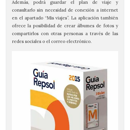
Además, podrá guardar el plan de viaje y
consultarlo sin necesidad de conexión a internet
en el apartado “Mis viajes”. La aplicación también
ofrece la posibilidad de crear álbumes de fotos y
compartirlos con otras personas a través de las
redes sociales o el correo electrónico.