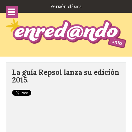
Versión clásica
La guía Repsol lanza su edición
2015.