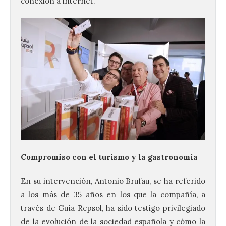
conexión a internet.
Compromiso con el turismo y la gastronomía
En su intervención, Antonio Brufau, se ha referido
a los más de 35 años en los que la compañía, a
través de Guía Repsol, ha sido testigo privilegiado
de la evolución de la sociedad española y cómo la