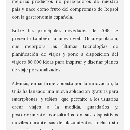
mejores productos no perecederos de nuestro
país y nace como fruto del compromiso de Repsol
con la gastronomía española.
Entre las principales novedades de 2015 se
presenta también la nueva web, Guiarepsol.com,
que incorpora las últimas tecnologías de
planificación de viajes y pone a disposición del
viajero 80.000 ideas para inspirar y diseñar planes
de viaje personalizados.
Además, en su firme apuesta por la innovación, la
Guía ha lanzado una nueva aplicación gratuita para
smartphones
y
tablets
que permite a los usuarios
crear viajes a la medida, guardarlos y,
posteriormente, consultarlos en sus dispositivos
móviles durante sus desplazamientos, incluso sin