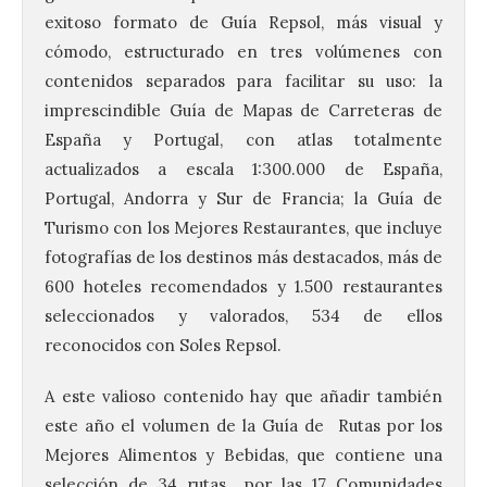
exitoso formato de Guía Repsol, más visual y
cómodo, estructurado en tres volúmenes con
contenidos separados para facilitar su uso: la
imprescindible Guía de Mapas de Carreteras de
España y Portugal, con atlas totalmente
actualizados a escala 1:300.000 de España,
Portugal, Andorra y Sur de Francia; la Guía de
Turismo con los Mejores Restaurantes, que incluye
fotografías de los destinos más destacados, más de
600 hoteles recomendados y 1.500 restaurantes
seleccionados y valorados, 534 de ellos
reconocidos con Soles Repsol.
A este valioso contenido hay que añadir también
este año el volumen de la Guía de Rutas por los
Mejores Alimentos y Bebidas, que contiene una
selección de 34 rutas por las 17 Comunidades