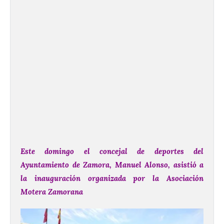
Este domingo el concejal de deportes del
Ayuntamiento de Zamora, Manuel Alonso, asistió a
la inauguración organizada por la Asociación
Motera Zamorana