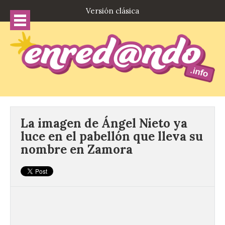
Versión clásica
La imagen de Ángel Nieto ya
luce en el pabellón que lleva su
nombre en Zamora