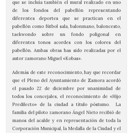
que se incluía también el mural realizado en uno
de los fondos del pabellón representando
diferentes deportes que se practican en el
pabellón como fútbol sala, balonmano, baloncesto,
taekwondo sobre un fondo poligonal en
diferentes tonos acordes con los colores del
pabellón. Ambas obras has sido realizadas por el
autor zamorano Miguel «Kobas».
Además de este reconocimiento, hay que recordar
que el Pleno del Ayuntamiento de Zamora acordó
el pasado 22 de diciembre por unanimidad de
todos los concejales, el reconocimiento de «Hijo
Predilecto» de la ciudad a título póstumo. La
familia del piloto zamorano Ángel Nieto recibió de
manos del acalde y en representación de toda la
Corporación Municipal, la Medalla de la Ciudad y el