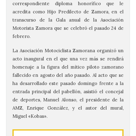
correspondiente diploma honorífico que le
acredita como Hijo Predilecto de Zamora, en el
transcurso de la Gala anual de la Asociación
Motorista Zamora que se celebró el pasado 24 de
febrero.
La Asociación Motociclista Zamorana organizó un
acto inaugural en el que una vez más se rendirá
homenaje a la figura del mítico piloto zamorano
fallecido en agosto del año pasado. Al acto que se
ha desarrollado este pasado domingo frente a la
entrada principal del pabellón, asistió el concejal
de deportes, Manuel Alonso, el presidente de la
AMZ, Enrique González, y el autor del mural,
Miguel «Kobas».
La UPSA impulsa la
creación musical con el I