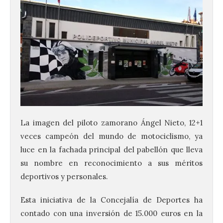
La imagen del piloto zamorano Ángel Nieto, 12+1
veces campeón del mundo de motociclismo, ya
luce en la fachada principal del pabellón que lleva
su nombre en reconocimiento a sus méritos
deportivos y personales.
Esta iniciativa de la Concejalía de Deportes ha
contado con una inversión de 15.000 euros en la