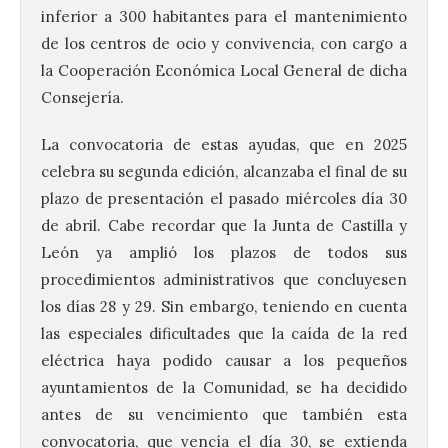
inferior a 300 habitantes para el mantenimiento
de los centros de ocio y convivencia, con cargo a
la Cooperación Económica Local General de dicha
Consejería.
La convocatoria de estas ayudas, que en 2025
celebra su segunda edición, alcanzaba el final de su
plazo de presentación el pasado miércoles día 30
de abril. Cabe recordar que la Junta de Castilla y
León ya amplió los plazos de todos sus
procedimientos administrativos que concluyesen
los días 28 y 29. Sin embargo, teniendo en cuenta
las especiales dificultades que la caída de la red
eléctrica haya podido causar a los pequeños
ayuntamientos de la Comunidad, se ha decidido
antes de su vencimiento que también esta
convocatoria, que vencía el día 30, se extienda