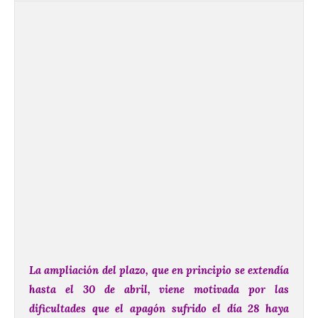
La ampliación del plazo, que en principio se extendía
hasta el 30 de abril, viene motivada por las
dificultades que el apagón sufrido el día 28 haya