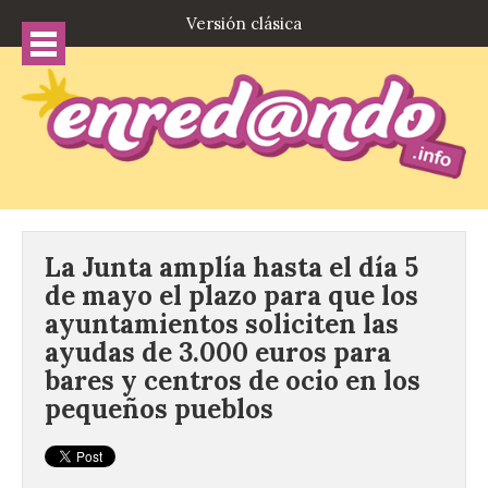
Versión clásica
La Junta amplía hasta el día 5
de mayo el plazo para que los
ayuntamientos soliciten las
ayudas de 3.000 euros para
bares y centros de ocio en los
pequeños pueblos