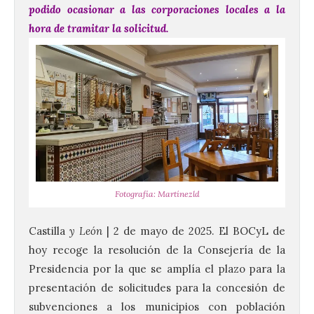
podido ocasionar a las corporaciones locales a la
hora de tramitar la solicitud.
Fotografía: Martínezld
Castilla
y León
| 2 de mayo de 2025. El BOCyL de
hoy recoge la resolución de la Consejería de la
Presidencia por la que se amplía el plazo para la
presentación de solicitudes para la concesión de
subvenciones a los municipios con población