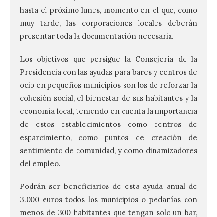
hasta el próximo lunes, momento en el que, como
muy tarde, las corporaciones locales deberán
presentar toda la documentación necesaria.
Los objetivos que persigue la Consejería de la
Presidencia con las ayudas para bares y centros de
ocio en pequeños municipios son los de reforzar la
cohesión social, el bienestar de sus habitantes y la
economía local, teniendo en cuenta la importancia
de estos establecimientos como centros de
esparcimiento, como puntos de creación de
sentimiento de comunidad, y como dinamizadores
del empleo.
Podrán ser beneficiarios de esta ayuda anual de
3.000 euros todos los municipios o pedanías con
menos de 300 habitantes que tengan solo un bar,