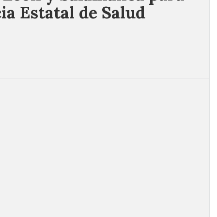
ia Estatal de Salud