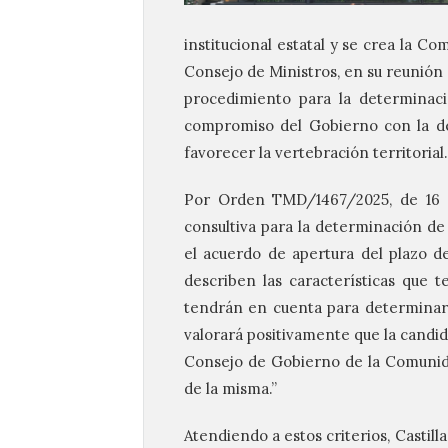
institucional estatal y se crea la Co
Consejo de Ministros, en su reunión 
procedimiento para la determinaci
compromiso del Gobierno con la de
favorecer la vertebración territorial.
Por Orden TMD/1467/2025, de 16 d
consultiva para la determinación de 
el acuerdo de apertura del plazo d
describen las características que t
tendrán en cuenta para determinar s
valorará positivamente que la candi
Consejo de Gobierno de la Comunid
de la misma.”
Atendiendo a estos criterios, Casti