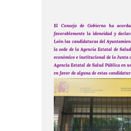
El Consejo de Gobierno ha acordad
favorablemente la idoneidad y declar
León las candidaturas del Ayuntamien
la sede de la Agencia Estatal de Sal
económico e institucional de la Junta d
Agencia Estatal de Salud Pública en un
en favor de alguna de estas candidatur