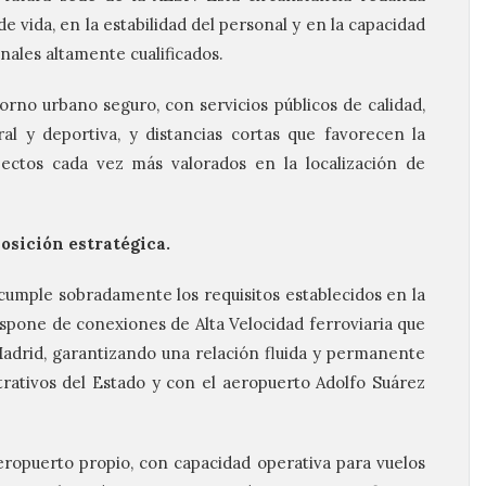
 vida, en la estabilidad del personal y en la capacidad
nales altamente cualificados.
orno urbano seguro, con servicios públicos de calidad,
ral y deportiva, y distancias cortas que favorecen la
spectos cada vez más valorados en la localización de
posición estratégica.
umple sobradamente los requisitos establecidos en la
ispone de conexiones de Alta Velocidad ferroviaria que
adrid, garantizando una relación fluida y permanente
trativos del Estado y con el aeropuerto Adolfo Suárez
ropuerto propio, con capacidad operativa para vuelos