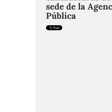
sede de la Agenc
Pública