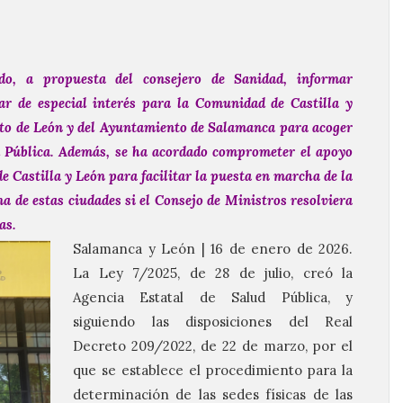
o, a propuesta del consejero de Sanidad, informar
ar de especial interés para la Comunidad de Castilla y
to de León y del Ayuntamiento de Salamanca para acoger
ud Pública. Además, se ha acordado comprometer el apoyo
e Castilla y León para facilitar la puesta en marcha de la
a de estas ciudades si el Consejo de Ministros resolviera
as.
Salamanca y León | 16 de enero de 2026.
La Ley 7/2025, de 28 de julio, creó la
Agencia Estatal de Salud Pública, y
siguiendo las disposiciones del Real
Decreto 209/2022, de 22 de marzo, por el
que se establece el procedimiento para la
determinación de las sedes físicas de las