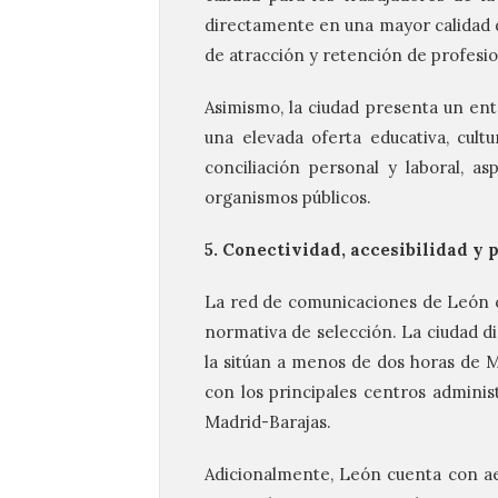
directamente en una mayor calidad de
de atracción y retención de profesio
Asimismo, la ciudad presenta un ent
una elevada oferta educativa, cultu
conciliación personal y laboral, a
organismos públicos.
5. Conectividad, accesibilidad y 
La red de comunicaciones de León c
normativa de selección. La ciudad d
la sitúan a menos de dos horas de M
con los principales centros adminis
Madrid-Barajas.
Adicionalmente, León cuenta con ae