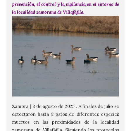
prevención, el control y la vigilancia en el entorno de
la localidad zamorana de Villafáfila.
Zamora | 8 de agosto de 2025 . A finales de julio se
detectaron hasta 8 patos de diferentes especies
muertos en las proximidades de la localidad
zamorana de Villafáfila. Siguiendo los protocolos