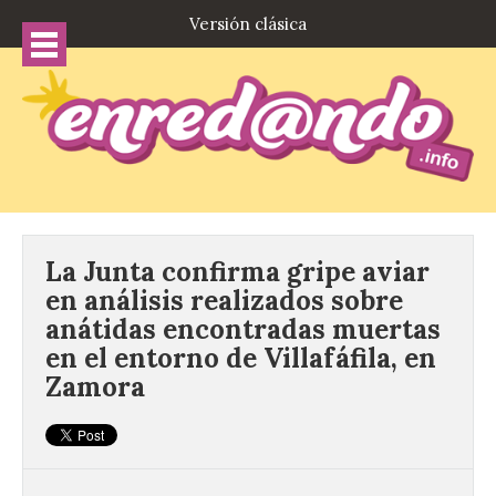
Versión clásica
La Junta confirma gripe aviar
en análisis realizados sobre
anátidas encontradas muertas
en el entorno de Villafáfila, en
Zamora