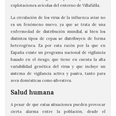
explotaciones avícolas del entorno de Villafáfila.
La circulación de los virus de la influenza aviar no
es un fenómeno nuevo, ya que se trata de una
enfermedad de distribución mundial, si bien los
distintos tipos de cepas se distribuyen de forma
heterogénea. Es por esta razón por la que en
España existe un programa nacional de vigilancia
basado en el riesgo, que tiene en cuenta la alta
variabilidad genética del virus y que incluye un
sistema de vigilancia activa y pasiva, tanto para
aves domésticas como silvestres.
Salud humana
A pesar de que estas situaciones pueden provocar
cierta alarma entre la población, desde el