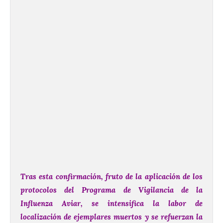
Tras esta confirmación, fruto de la aplicación de los
protocolos del Programa de Vigilancia de la
Influenza Aviar, se intensifica la labor de
localización de ejemplares muertos y se refuerzan la