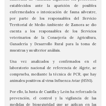
establecidos ante la aparición de posibles
enfermedades o intoxicación de fauna silvestre,
por parte de los responsables del Servicio
Territorial de Medio Ambiente de Zamora se dio
cuenta a los responsables de los Servicios
veterinarios de la Consejería de Agricultura,
Ganadería y Desarrollo Rural para la toma de
muestras y su ulterior análisis.
Una vez analizados y confirmados en el
laboratorio nacional de referencia de Algete, se
comprueba, mediante la técnica de PCR, que hay
animales positivos al virus Influenza Aviar (H5N1).
Por ello, la Junta de Castilla y León ha reforzado la
prevención, el control y la vigilancia de las
medidas de bioseguridad que se aplican en las