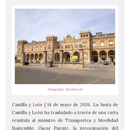
Fotografía: Martínezld
Castilla
y León
| 14 de mayo de 2026. La Junta de
Castilla y León ha trasladado a través de una carta
remitida al ministro de Transportes y Movilidad
Sostenible, Óscar Puente, la preocupación del