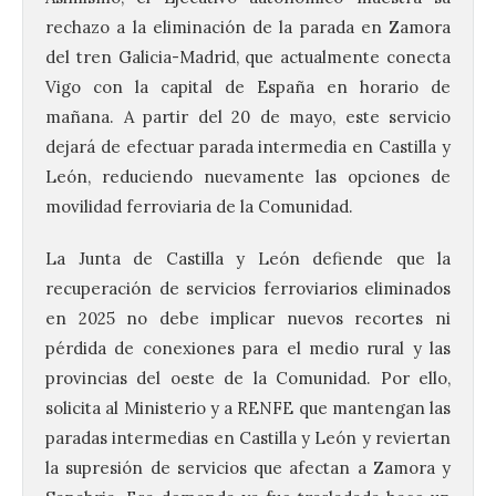
rechazo a la eliminación de la parada en Zamora
del tren Galicia-Madrid, que actualmente conecta
Vigo con la capital de España en horario de
mañana. A partir del 20 de mayo, este servicio
dejará de efectuar parada intermedia en Castilla y
León, reduciendo nuevamente las opciones de
movilidad ferroviaria de la Comunidad.
La Junta de Castilla y León defiende que la
recuperación de servicios ferroviarios eliminados
en 2025 no debe implicar nuevos recortes ni
pérdida de conexiones para el medio rural y las
provincias del oeste de la Comunidad. Por ello,
solicita al Ministerio y a RENFE que mantengan las
paradas intermedias en Castilla y León y reviertan
la supresión de servicios que afectan a Zamora y