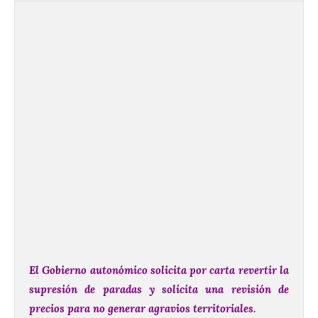
El Gobierno autonómico solicita por carta revertir la
supresión de paradas y solicita una revisión de
precios para no generar agravios territoriales.