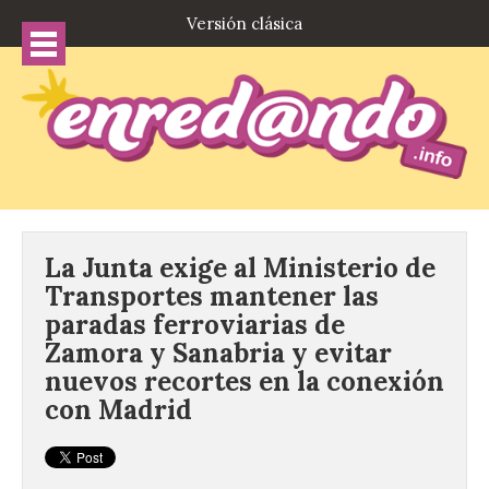
Versión clásica
La Junta exige al Ministerio de
Transportes mantener las
paradas ferroviarias de
Zamora y Sanabria y evitar
nuevos recortes en la conexión
con Madrid