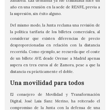
Sanabria. Esa demanda ya fue trasladada hace un
año en una reunión en la sede de RENFE, previa a
la supresión, sin éxito alguno.
Del mismo modo, la Junta reclama una revisión de
la política tarifaria de los billetes comerciales, al
considerar que existen diferencias de precio
desproporcionadas en relación con la distancia
recorrida. Como ejemplo, se recuerda que el coste
de un billete AVE desde Orense a Madrid apenas
supera en tres euros al de Zamora, pese a que la
distancia es prácticamente el doble.
Una movilidad para todos
El consejero de Movilidad y Transformación
Digital, José Luis Sanz Merino, ha reiterado el
compromiso de la Junta con la defensa de una