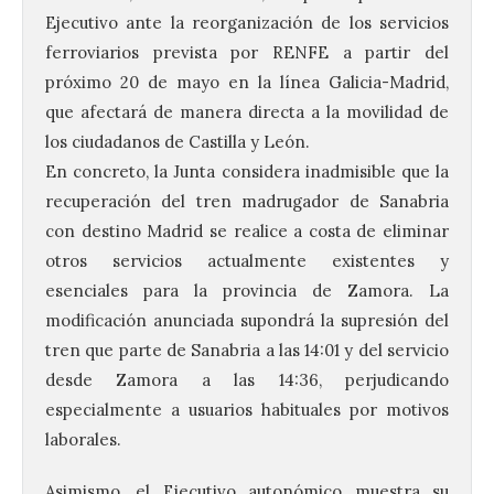
Ejecutivo ante la reorganización de los servicios
ferroviarios prevista por RENFE a partir del
próximo 20 de mayo en la línea Galicia-Madrid,
que afectará de manera directa a la movilidad de
los ciudadanos de Castilla y León.
En concreto, la Junta considera inadmisible que la
recuperación del tren madrugador de Sanabria
con destino Madrid se realice a costa de eliminar
otros servicios actualmente existentes y
esenciales para la provincia de Zamora. La
modificación anunciada supondrá la supresión del
tren que parte de Sanabria a las 14:01 y del servicio
desde Zamora a las 14:36, perjudicando
especialmente a usuarios habituales por motivos
laborales.
Asimismo, el Ejecutivo autonómico muestra su