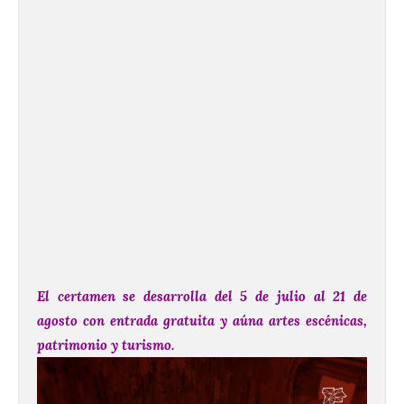
El certamen se desarrolla del 5 de julio al 21 de
agosto con entrada gratuita y aúna artes escénicas,
patrimonio y turismo.