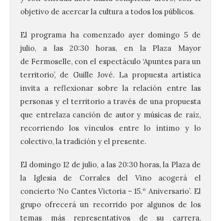
objetivo de acercar la cultura a todos los públicos.
El programa ha comenzado ayer domingo 5 de
julio, a las 20:30 horas, en la Plaza Mayor
de Fermoselle, con el espectáculo ‘Apuntes para un
territorio’, de Guille Jové. La propuesta artística
invita a reflexionar sobre la relación entre las
personas y el territorio a través de una propuesta
que entrelaza canción de autor y músicas de raíz,
recorriendo los vínculos entre lo íntimo y lo
colectivo, la tradición y el presente.
El domingo 12 de julio, a las 20:30 horas, la Plaza de
la Iglesia de Corrales del Vino acogerá el
concierto ‘No Cantes Victoria – 15.º Aniversario’. El
grupo ofrecerá un recorrido por algunos de los
temas más representativos de su carrera,