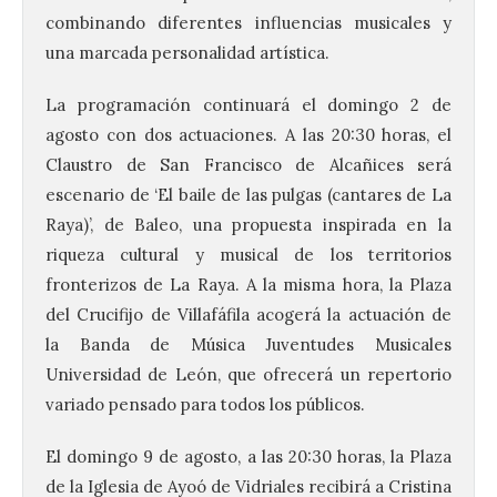
combinando diferentes influencias musicales y
una marcada personalidad artística.
La programación continuará el domingo 2 de
agosto con dos actuaciones. A las 20:30 horas, el
Claustro de San Francisco de Alcañices será
escenario de ‘El baile de las pulgas (cantares de La
Raya)’, de Baleo, una propuesta inspirada en la
riqueza cultural y musical de los territorios
fronterizos de La Raya. A la misma hora, la Plaza
del Crucifijo de Villafáfila acogerá la actuación de
la Banda de Música Juventudes Musicales
Universidad de León, que ofrecerá un repertorio
variado pensado para todos los públicos.
El domingo 9 de agosto, a las 20:30 horas, la Plaza
de la Iglesia de Ayoó de Vidriales recibirá a Cristina