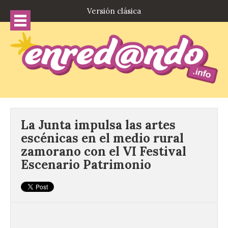
Versión clásica
La Junta impulsa las artes
escénicas en el medio rural
zamorano con el VI Festival
Escenario Patrimonio