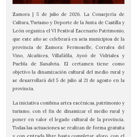
Zamora | 5 de julio de 2026. La Consejería de
Cultura, Turismo y Deporte de la Junta de Castilla y
León organiza el VI Festival Escenario Patrimonio,
que este año se celebrará en seis municipios de la
provincia de Zamora: Fermoselle, Corrales del
Vino, Alcañices, Villafáfila, Ayoó de Vidriales y
Puebla de Sanabria. El certamen tiene como
objetivo la dinamización cultural del medio rural y
se desarrollará del 5 de julio al 21 de agosto en la
provincia.
La iniciativa combina artes escénicas, patrimonio y
turismo, con el fin de dinamizar el medio rural y
poner en valor el legado cultural de la provincia.
Todas las actuaciones se realizan de forma gratuita
y con entrada libre hasta completar aforo, con el